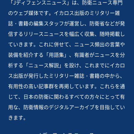
「Jディフェンスニュース」は、防衛ニュース専門
のウェブ媒体です。イカロス出版のミリタリー雑
誌・書籍の編集スタッフが運営し、防衛省などが発
信するリリースニュースを幅広く収集、随時掲載し
ていきます。これに併せて、ニュース頻出の言葉や
装備を紹介する「用語集」、有識者がニュースを分
析する「ニュース解説」を設け、これまでにイカロ
ス出版が発行したミリタリー雑誌・書籍の中から、
有用性の高い記事群を再掲しています。これらを通
じて、日本の防衛に関わるすべての方々にとって有
用な、防衛情報のデジタルアーカイブを目指してい
きます。