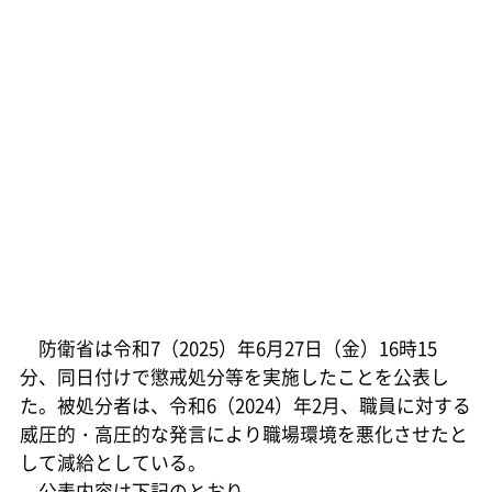
防衛省は令和7（2025）年6月27日（金）16時15
分、同日付けで懲戒処分等を実施したことを公表し
た。被処分者は、令和6（2024）年2月、職員に対する
威圧的・高圧的な発言により職場環境を悪化させたと
して減給としている。
公表内容は下記のとおり。