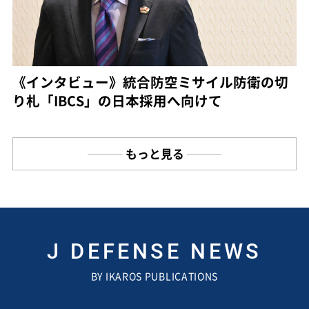
《インタビュー》統合防空ミサイル防衛の切
り札「IBCS」の日本採用へ向けて
もっと見る
J DEFENSE NEWS
BY IKAROS PUBLICATIONS