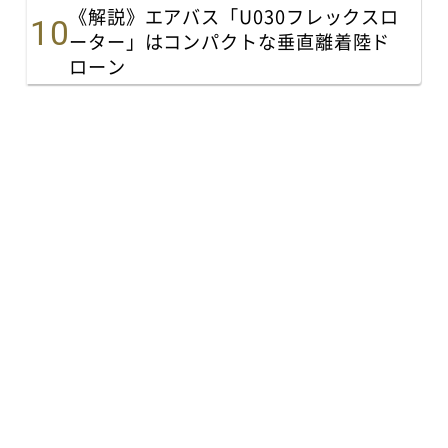
《解説》エアバス「U030フレックスロ
ーター」はコンパクトな垂直離着陸ド
ローン