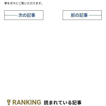
事を次々にご覧いただけます。
次の記事
前の記事
RANKING
読まれている記事