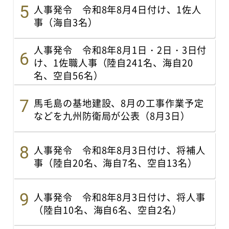
人事発令 令和8年8月4日付け、1佐人
事（海自3名）
人事発令 令和8年8月1日・2日・3日付
け、1佐職人事（陸自241名、海自20
名、空自56名）
馬毛島の基地建設、8月の工事作業予定
などを九州防衛局が公表（8月3日）
人事発令 令和8年8月3日付け、将補人
事（陸自20名、海自7名、空自13名）
人事発令 令和8年8月3日付け、将人事
（陸自10名、海自6名、空自2名）