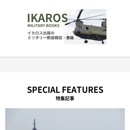
SPECIAL FEATURES
特集記事