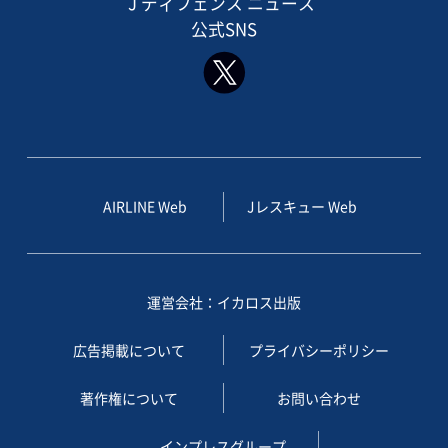
J ディフェンス ニュース
公式SNS
AIRLINE Web
Jレスキュー Web
運営会社：イカロス出版
広告掲載について
プライバシーポリシー
著作権について
お問い合わせ
インプレスグループ