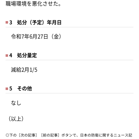
職場環境を悪化させた。
3 処分（予定）年月日
令和7年6月27日（金）
4 処分量定
減給2月1/5
5 その他
なし
（以上）
◎下の［次の記事］［前の記事］ボタンで、日本の防衛に関するニュース記