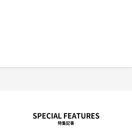
SPECIAL FEATURES
特集記事