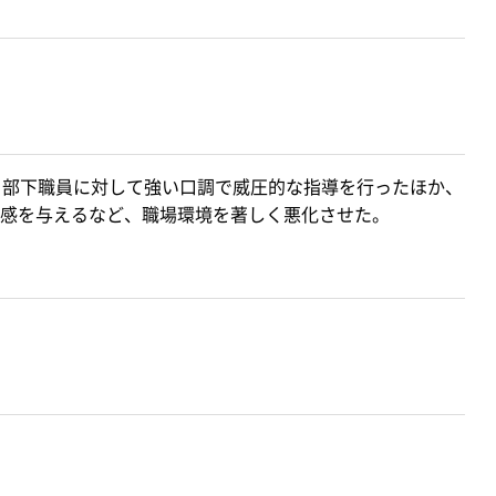
、部下職員に対して強い口調で威圧的な指導を行ったほか、
感を与えるなど、職場環境を著しく悪化させた。