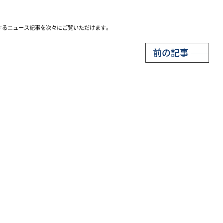
するニュース記事を次々にご覧いただけます。
前の記事