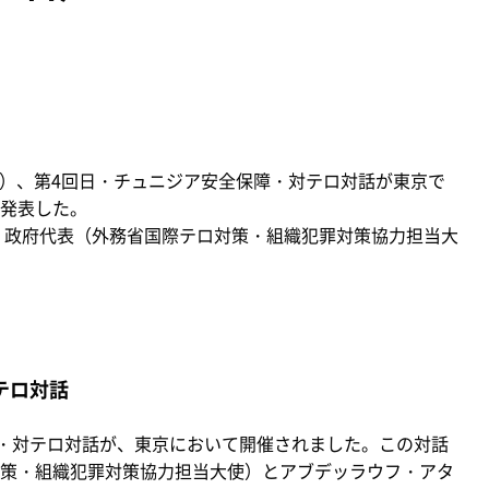
木）、第4回日・チュニジア安全保障・対テロ対話が東京で
発表した。
）政府代表（外務省国際テロ対策・組織犯罪対策協力担当大
テロ対話
・対テロ対話が、東京において開催されました。この対話
策・組織犯罪対策協力担当大使）とアブデッラウフ・アタ