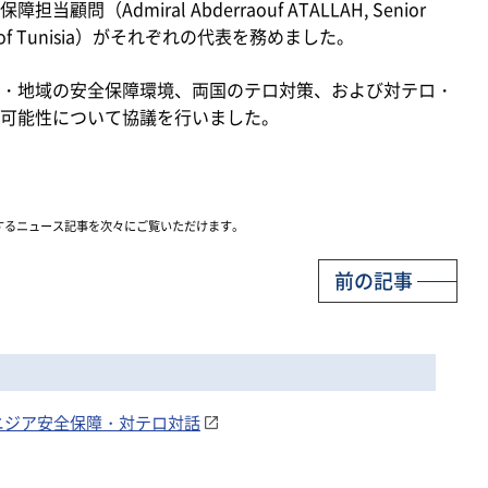
Admiral Abderraouf ATALLAH, Senior
Republic of Tunisia）がそれぞれの代表を務めました。
・地域の安全保障環境、両国のテロ対策、および対テロ・
可能性について協議を行いました。
するニュース記事を次々にご覧いただけます。
前の記事
ュニジア安全保障・対テロ対話