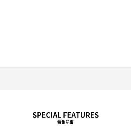
SPECIAL FEATURES
特集記事