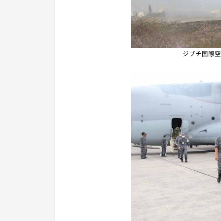
ジブチ国際空