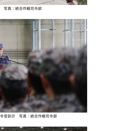
 写真：統合作戦司令部
令官訓示 写真：統合作戦司令部