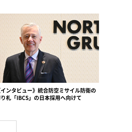
《インタビュー》統合防空ミサイル防衛の
切り札「IBCS」の日本採用へ向けて