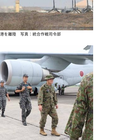
港を離陸 写真：統合作戦司令部