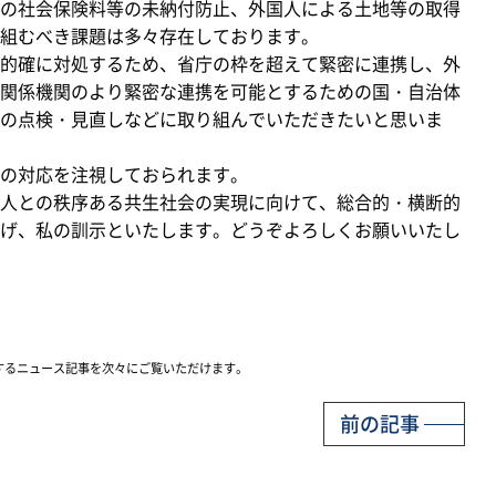
の社会保険料等の未納付防止、外国人による土地等の取得
組むべき課題は多々存在しております。
的確に対処するため、省庁の枠を超えて緊密に連携し、外
関係機関のより緊密な連携を可能とするための国・自治体
の点検・見直しなどに取り組んでいただきたいと思いま
の対応を注視しておられます。
人との秩序ある共生社会の実現に向けて、総合的・横断的
げ、私の訓示といたします。どうぞよろしくお願いいたし
するニュース記事を次々にご覧いただけます。
前の記事