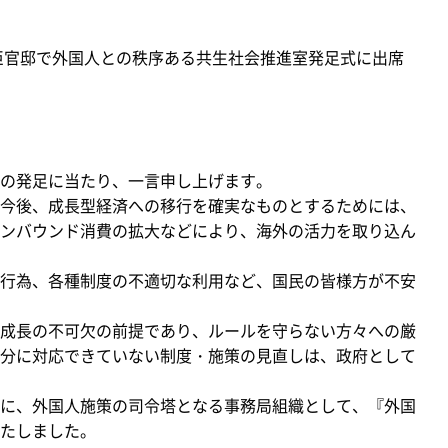
臣官邸で外国人との秩序ある共生社会推進室発足式に出席
の発足に当たり、一言申し上げます。
今後、成長型経済への移行を確実なものとするためには、
ンバウンド消費の拡大などにより、海外の活力を取り込ん
行為、各種制度の不適切な利用など、国民の皆様方が不安
成長の不可欠の前提であり、ルールを守らない方々への厳
分に対応できていない制度・施策の見直しは、政府として
に、外国人施策の司令塔となる事務局組織として、『外国
たしました。