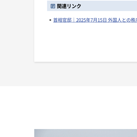
関連リンク
首相官邸｜2025年7月15日 外国人と