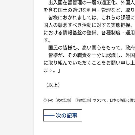
出入国在留管理の一層の適正化、外国人
を含む国土の適切な利用・管理など、取り
皆様におかれましては、これらの課題に
国人の懸念すべき活動に対する実態把握、
における情報基盤の整備、各種制度・運用
す。
国民の皆様も、高い関心をもって、政府
皆様が、その職責を十分に認識し、外国
に取り組んでいただくことをお願い申し上
ます。」
（以上）
◎下の［次の記事］［前の記事］ボタンで、日本の防衛に関
次の記事