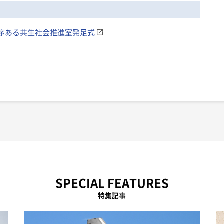
の秩序ある共生社会推進室発足式
SPECIAL FEATURES
特集記事