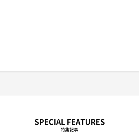
SPECIAL FEATURES
特集記事