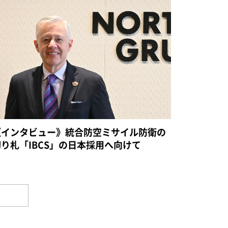
《インタビュー》統合防空ミサイル防衛の
切り札「IBCS」の日本採用へ向けて