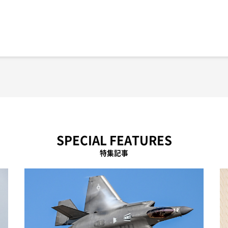
SPECIAL FEATURES
特集記事