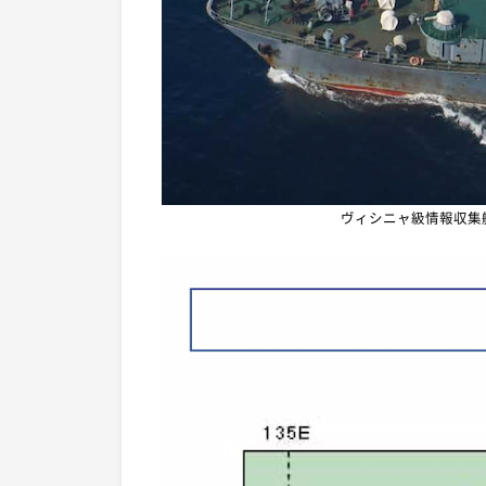
ヴィシニャ級情報収集