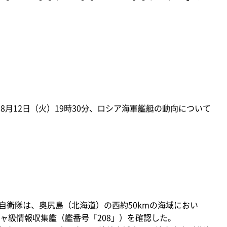
8月12日（火）19時30分、ロシア海軍艦艇の動向について
自衛隊は、奥尻島（北海道）の西約50kmの海域におい
ャ級情報収集艦（艦番号「208」）を確認した。