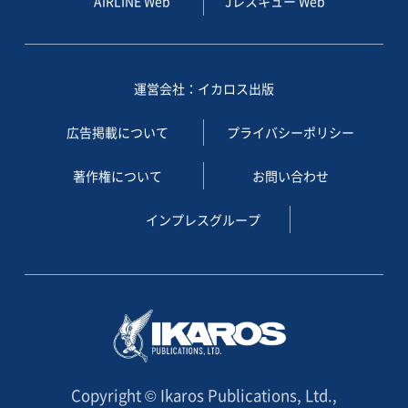
AIRLINE Web
Jレスキュー Web
運営会社：イカロス出版
広告掲載について
プライバシーポリシー
著作権について
お問い合わせ
インプレスグループ
Copyright © Ikaros Publications, Ltd.,