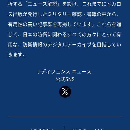
析する「ニュース解説」を設け、これまでにイカロ
ス出版が発行したミリタリー雑誌・書籍の中から、
有用性の高い記事群を再掲しています。これらを通
じて、日本の防衛に関わるすべての方々にとって有
用な、防衛情報のデジタルアーカイブを目指してい
きます。
J ディフェンス ニュース
公式SNS