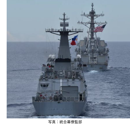
写真：統合幕僚監部