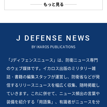
もっと見る
J DEFENSE NEWS
BY IKAROS PUBLICATIONS
「Jディフェンスニュース」は、防衛ニュース専門
のウェブ媒体です。イカロス出版のミリタリー雑
誌・書籍の編集スタッフが運営し、防衛省などが発
信するリリースニュースを幅広く収集、随時掲載し
ていきます。これに併せて、ニュース頻出の言葉や
装備を紹介する「用語集」、有識者がニュースを分