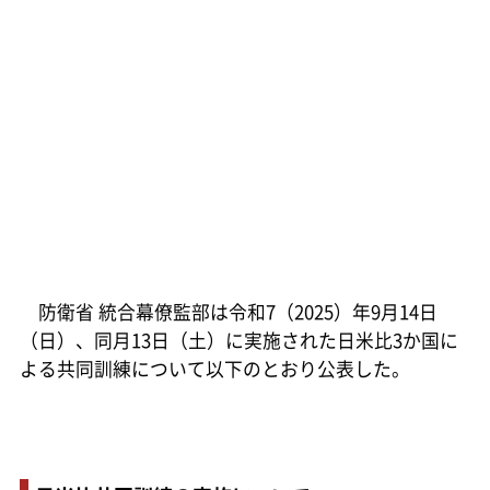
防衛省 統合幕僚監部は令和7（2025）年9月14日
（日）、同月13日（土）に実施された日米比3か国に
よる共同訓練について以下のとおり公表した。