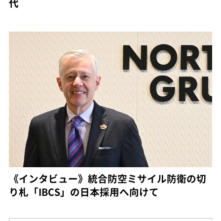
代
《インタビュー》統合防空ミサイル防衛の切
り札「IBCS」の日本採用へ向けて