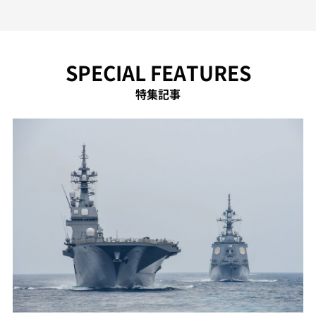
SPECIAL FEATURES
特集記事