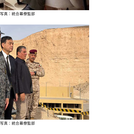
写真：統合幕僚監部
写真：統合幕僚監部