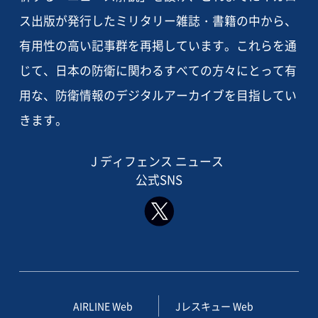
ス出版が発行したミリタリー雑誌・書籍の中から、
有用性の高い記事群を再掲しています。これらを通
じて、日本の防衛に関わるすべての方々にとって有
用な、防衛情報のデジタルアーカイブを目指してい
きます。
J ディフェンス ニュース
公式SNS
AIRLINE Web
Jレスキュー Web