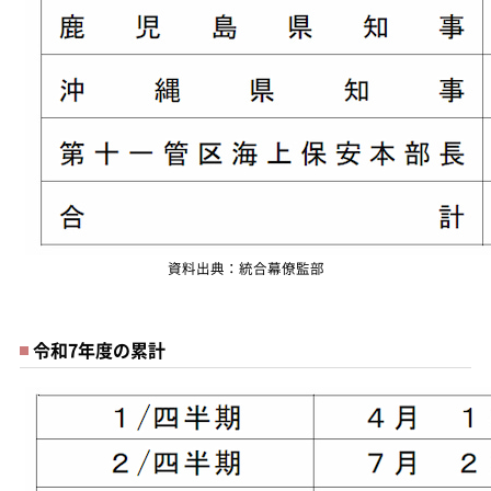
資料出典：統合幕僚監部
令和7年度の累計