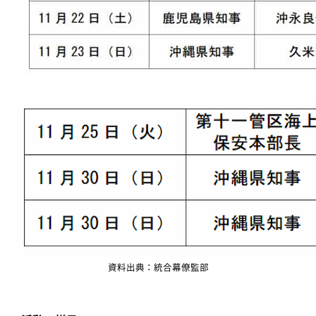
資料出典：統合幕僚監部