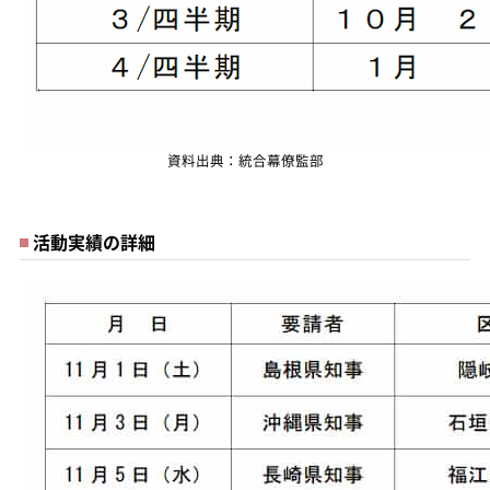
資料出典：統合幕僚監部
活動実績の詳細