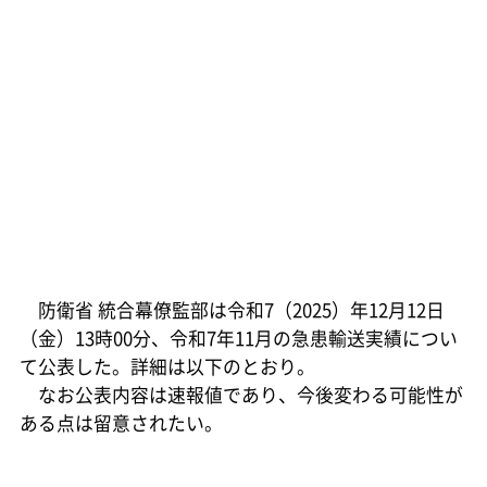
防衛省 統合幕僚監部は令和7（2025）年12月12日
（金）13時00分、令和7年11月の急患輸送実績につい
て公表した。詳細は以下のとおり。
なお公表内容は速報値であり、今後変わる可能性が
ある点は留意されたい。