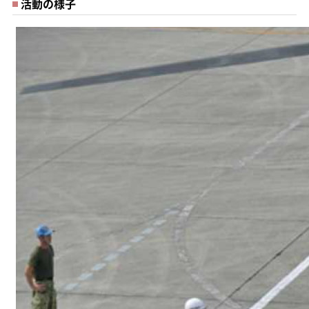
活動の様子