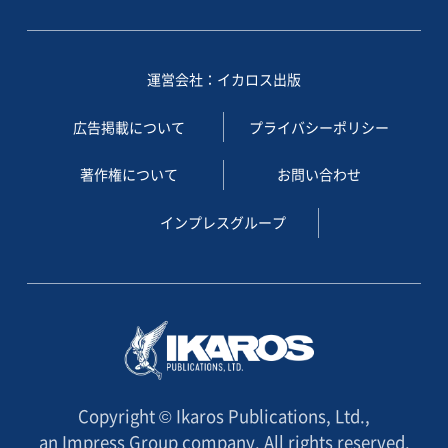
運営会社：イカロス出版
広告掲載について
プライバシーポリシー
著作権について
お問い合わせ
インプレスグループ
Copyright © Ikaros Publications, Ltd.,
an Impress Group company. All rights reserved.