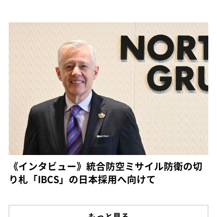
《インタビュー》統合防空ミサイル防衛の切
り札「IBCS」の日本採用へ向けて
もっと見る