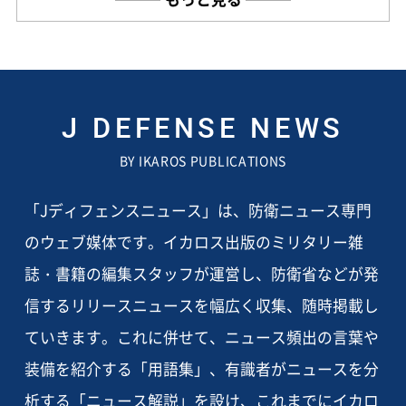
J DEFENSE NEWS
BY IKAROS PUBLICATIONS
「Jディフェンスニュース」は、防衛ニュース専門
のウェブ媒体です。イカロス出版のミリタリー雑
誌・書籍の編集スタッフが運営し、防衛省などが発
信するリリースニュースを幅広く収集、随時掲載し
ていきます。これに併せて、ニュース頻出の言葉や
装備を紹介する「用語集」、有識者がニュースを分
析する「ニュース解説」を設け、これまでにイカロ