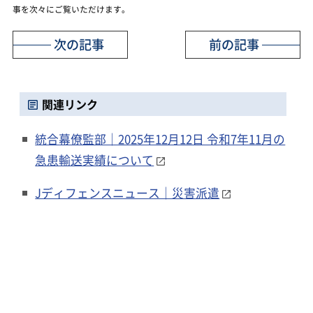
事を次々にご覧いただけます。
次の記事
前の記事
関連リンク
統合幕僚監部｜2025年12月12日 令和7年11月の
急患輸送実績について
Jディフェンスニュース｜災害派遣