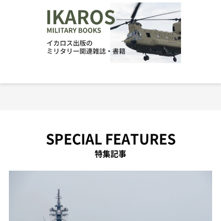
SPECIAL FEATURES
特集記事