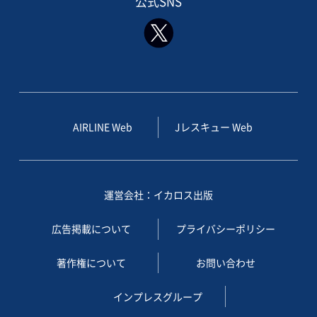
公式SNS
AIRLINE Web
Jレスキュー Web
運営会社：イカロス出版
広告掲載について
プライバシーポリシー
著作権について
お問い合わせ
インプレスグループ