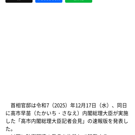
首相官邸は令和7（2025）年12月17日（水）、同日
に高市早苗（たかいち・さなえ）内閣総理大臣が実施
した「高市内閣総理大臣記者会見」の速報版を発表し
た。