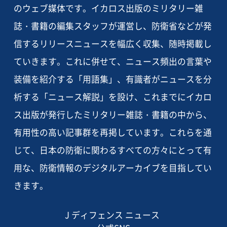
のウェブ媒体です。イカロス出版のミリタリー雑
誌・書籍の編集スタッフが運営し、防衛省などが発
信するリリースニュースを幅広く収集、随時掲載し
ていきます。これに併せて、ニュース頻出の言葉や
装備を紹介する「用語集」、有識者がニュースを分
析する「ニュース解説」を設け、これまでにイカロ
ス出版が発行したミリタリー雑誌・書籍の中から、
有用性の高い記事群を再掲しています。これらを通
じて、日本の防衛に関わるすべての方々にとって有
用な、防衛情報のデジタルアーカイブを目指してい
きます。
J ディフェンス ニュース