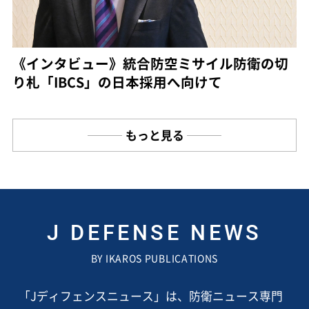
《インタビュー》統合防空ミサイル防衛の切
り札「IBCS」の日本採用へ向けて
もっと見る
J DEFENSE NEWS
BY IKAROS PUBLICATIONS
「Jディフェンスニュース」は、防衛ニュース専門