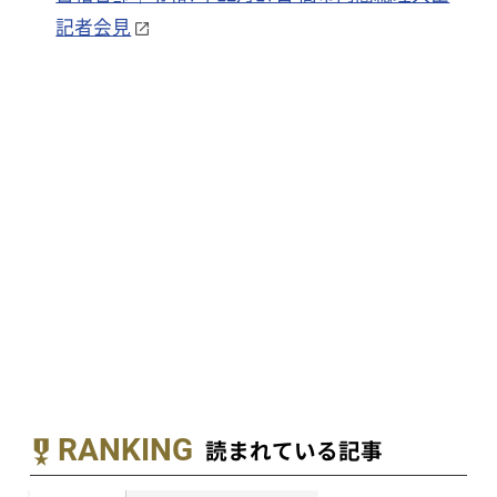
記者会見
RANKING
読まれている記事