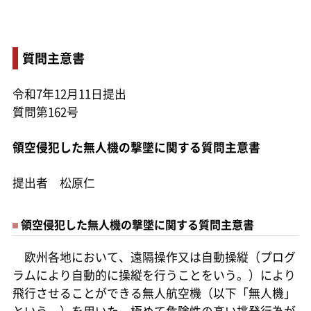
質問主意書
令和7年12月11日提出
質問第162号
領空侵犯した無人機の撃墜に関する質問主意書
提出者 松原仁
領空侵犯した無人機の撃墜に関する質問主意書
欧州各地において、遠隔操作又は自動操縦（プログ
ラムにより自動的に操縦を行うことをいう。）により
飛行させることができる無人航空機（以下「無人機」