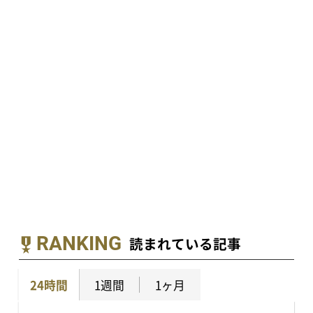
RANKING
読まれている記事
24時間
1週間
1ヶ月