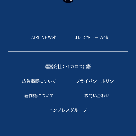
AIRLINE Web
Jレスキュー Web
運営会社：イカロス出版
広告掲載について
プライバシーポリシー
著作権について
お問い合わせ
インプレスグループ