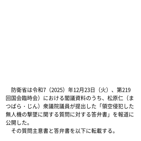
防衛省は令和7（2025）年12月23日（火）、第219
回国会臨時会）における閣議資料のうち、松原仁（ま
つばら・じん）衆議院議員が提出した「領空侵犯した
無人機の撃墜に関する質問に対する答弁書」を報道に
公開した。
その質問主意書と答弁書を以下に転載する。