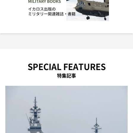
SPECIAL FEATURES
特集記事