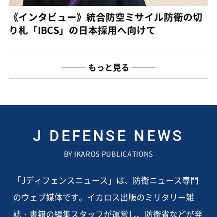
《インタビュー》統合防空ミサイル防衛の切
り札「IBCS」の日本採用へ向けて
もっと見る
J DEFENSE NEWS
BY IKAROS PUBLICATIONS
「Jディフェンスニュース」は、防衛ニュース専門
のウェブ媒体です。イカロス出版のミリタリー雑
誌・書籍の編集スタッフが運営し、防衛省などが発