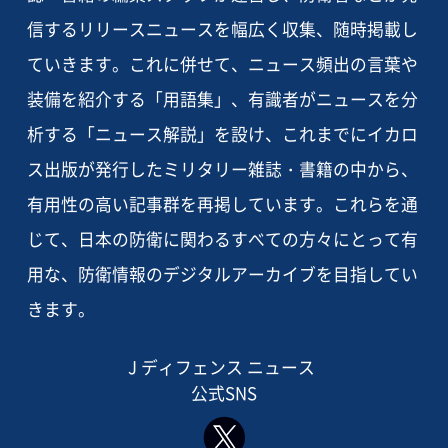
信するリリースニュースを幅広く収集、随時掲載し
ていきます。これに併せて、ニュース頻出の言葉や
装備を紹介する「用語集」、有識者がニュースを分
析する「ニュース解説」を設け、これまでにイカロ
ス出版が発行したミリタリー雑誌・書籍の中から、
有用性の高い記事群を再掲しています。これらを通
じて、日本の防衛に関わるすべての方々にとって有
用な、防衛情報のデジタルアーカイブを目指してい
きます。
J ディフェンス ニュース
公式SNS