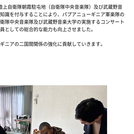
陸上自衛隊朝霞駐屯地（自衛隊中央音楽隊）及び武蔵野音
知識を付与することにより、パプアニューギニア軍楽隊の
衛隊中央音楽隊及び武蔵野音楽大学の実施するコンサート
員としての総合的な能力も向上させました。
ギニアの二国間関係の強化に貢献していきます。