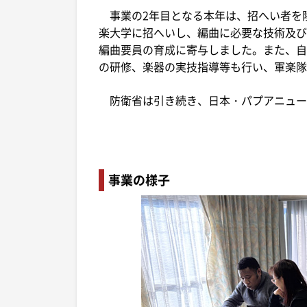
事業の2年目となる本年は、招へい者を
楽大学に招へいし、編曲に必要な技術及び
編曲要員の育成に寄与しました。また、自
の研修、楽器の実技指導等も行い、軍楽隊
防衛省は引き続き、日本・パプアニュー
事業の様子