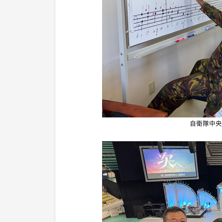
自衛隊中央