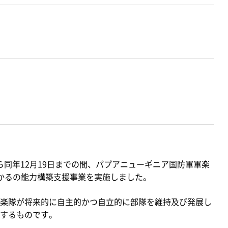
ら同年12月19日までの間、パプアニューギニア国防軍軍楽
かるの能力構築支援事業を実施しました。
楽隊が将来的に自主的かつ自立的に部隊を維持及び発展し
するものです。