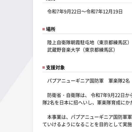
令和7年9月22日～令和7年12月19日
場所
陸上自衛隊朝霞駐屯地（東京都練馬区）
武蔵野音楽大学（東京都練馬区）
支援対象
パプアニューギニア国防軍 軍楽隊2名
防衛省・自衛隊は、 令和7年9月22日か
隊2名を日本に招へいし、軍楽隊育成にか
本事業は、パプアニューギニア国防軍軍
ていけるようになることを目的として実施