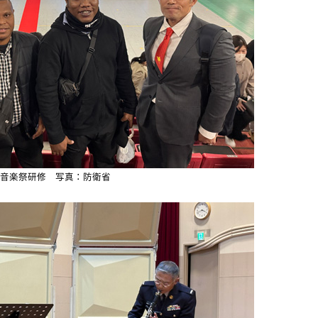
音楽祭研修 写真：防衛省