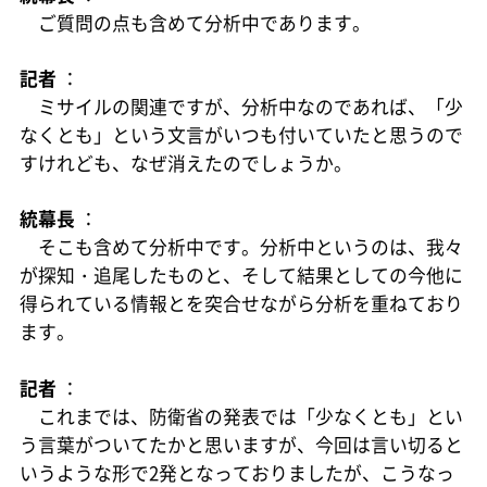
ご質問の点も含めて分析中であります。
記者
：
ミサイルの関連ですが、分析中なのであれば、「少
なくとも」という文言がいつも付いていたと思うので
すけれども、なぜ消えたのでしょうか。
統幕長
：
そこも含めて分析中です。分析中というのは、我々
が探知・追尾したものと、そして結果としての今他に
得られている情報とを突合せながら分析を重ねており
ます。
記者
：
これまでは、防衛省の発表では「少なくとも」とい
う言葉がついてたかと思いますが、今回は言い切ると
いうような形で2発となっておりましたが、こうなっ