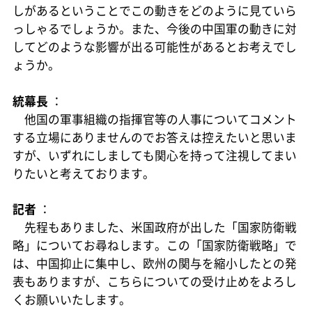
しがあるということでこの動きをどのように見ていら
っしゃるでしょうか。また、今後の中国軍の動きに対
してどのような影響が出る可能性があるとお考えでし
ょうか。
統幕長
：
他国の軍事組織の指揮官等の人事についてコメント
する立場にありませんのでお答えは控えたいと思いま
すが、いずれにしましても関心を持って注視してまい
りたいと考えております。
記者
：
先程もありました、米国政府が出した「国家防衛戦
略」についてお尋ねします。この「国家防衛戦略」で
は、中国抑止に集中し、欧州の関与を縮小したとの発
表もありますが、こちらについての受け止めをよろし
くお願いいたします。