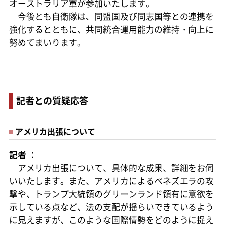
オーストラリア軍が参加いたします。
今後とも自衛隊は、同盟国及び同志国等との連携を
強化するとともに、共同統合運用能力の維持・向上に
努めてまいります。
記者との質疑応答
アメリカ出張について
記者
：
アメリカ出張について、具体的な成果、詳細をお伺
いいたします。また、アメリカによるベネズエラの攻
撃や、トランプ大統領のグリーンランド領有に意欲を
示している点など、法の支配が揺らいできているよう
に見えますが、このような国際情勢をどのように捉え