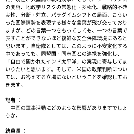
の変容、地政学リスクの常態化・多極化、戦略的不確
実性、分断・対立、パラダイムシフトの局面、こうい
った国際情勢を表現する様々な言葉が飛び交っており
ますが、どの言葉一つをもってしても、一つの言葉で
表すことができないほど複雑な安全保障環境にあると
思います。自衛隊としては、このように不安定化する
中であっても、同盟国・同志国との連携を強化し、
「自由で開かれたインド太平洋」の実現に寄与してま
いりたいと思います。そして、米国の政策判断につい
ては、お答えする立場にないということを確認してお
きます。
記者
：
中国の軍事活動にどのような影響がありますでしょ
うか。
統幕長
：