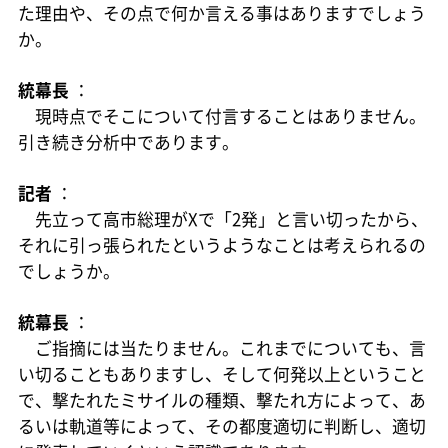
た理由や、その点で何か言える事はありますでしょう
か。
統幕長
：
現時点でそこについて付言することはありません。
引き続き分析中であります。
記者
：
先立って高市総理がXで「2発」と言い切ったから、
それに引っ張られたというようなことは考えられるの
でしょうか。
統幕長
：
ご指摘には当たりません。これまでについても、言
い切ることもありますし、そして何発以上ということ
で、撃たれたミサイルの種類、撃たれ方によって、あ
るいは軌道等によって、その都度適切に判断し、適切