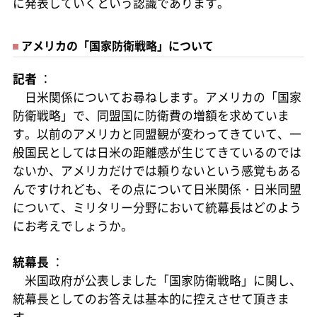
に発表していくという認識であります。
アメリカの「国家防衛戦略」について
記者
：
日米関係についてお尋ねします。アメリカの「国家
防衛戦略」で、同盟国に防衛費の増額を求めていま
す。以前のアメリカと同盟観が変わってきていて、一
般国民としては日米の距離感が生じてきているのでは
ないか、アメリカだけでは頼りないという感覚もある
んですけれども、その点について日米関係・日米同盟
について、ミリタリー分野において統幕長はどのよう
にお考えでしょうか。
統幕長
：
米国政府が公表しました「国家防衛戦略」に関し、
統幕長としてのお答えは基本的に控えさせて頂きま