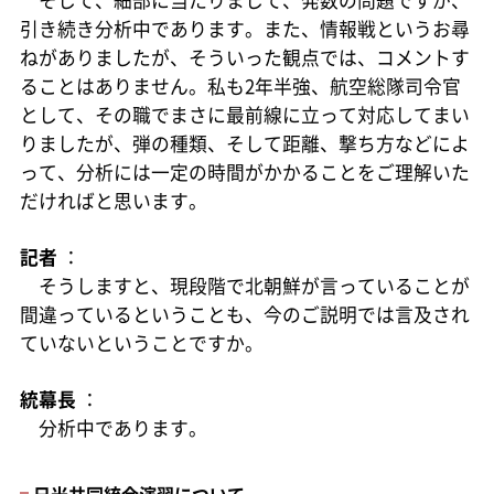
そして、細部に当たりまして、発数の問題ですが、
引き続き分析中であります。また、情報戦というお尋
ねがありましたが、そういった観点では、コメントす
ることはありません。私も2年半強、航空総隊司令官
として、その職でまさに最前線に立って対応してまい
りましたが、弾の種類、そして距離、撃ち方などによ
って、分析には一定の時間がかかることをご理解いた
だければと思います。
記者
：
そうしますと、現段階で北朝鮮が言っていることが
間違っているということも、今のご説明では言及され
ていないということですか。
統幕長
：
分析中であります。