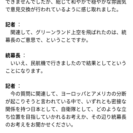
できませんでしたが、総じて和やかで穏やかな雰囲気
で意見交換が行われているように感じ取れました。
記者
：
関連して、グリーンランド上空を飛ばれたのは、統
幕長のご意思で、ということですか。
統幕長
：
いいえ、民航機で行きましたので結果としてという
ことになります。
記者
：
今の質問に関連して、ヨーロッパとアメリカの分断
が起こりそうと言われている中で、いずれとも密接な
関係を持つ日本として、自衛隊として、どのような立
ち位置を目指していかれるお考えか、その辺り統幕長
のお考えをお聞かせください。