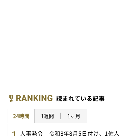
RANKING
読まれている記事
24時間
1週間
1ヶ月
人事発令 令和8年8月5日付け、1佐人