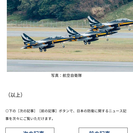
写真：航空自衛隊
（以上）
◎下の［次の記事］［前の記事］ボタンで、日本の防衛に関するニュース記
事を次々にご覧いただけます。