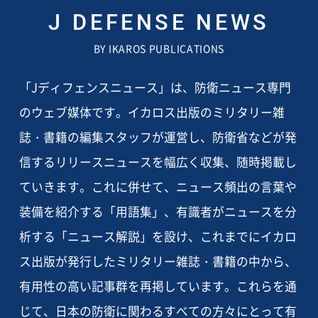
J DEFENSE NEWS
BY IKAROS PUBLICATIONS
「Jディフェンスニュース」は、防衛ニュース専門
のウェブ媒体です。イカロス出版のミリタリー雑
誌・書籍の編集スタッフが運営し、防衛省などが発
信するリリースニュースを幅広く収集、随時掲載し
ていきます。これに併せて、ニュース頻出の言葉や
装備を紹介する「用語集」、有識者がニュースを分
析する「ニュース解説」を設け、これまでにイカロ
ス出版が発行したミリタリー雑誌・書籍の中から、
有用性の高い記事群を再掲しています。これらを通
じて、日本の防衛に関わるすべての方々にとって有