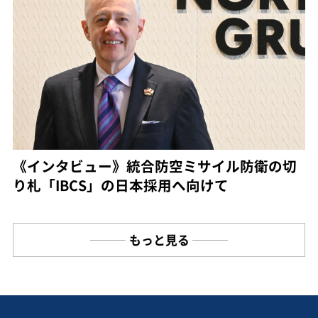
《インタビュー》統合防空ミサイル防衛の切
り札「IBCS」の日本採用へ向けて
もっと見る