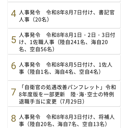
人事発令 令和8年8月7日付け、書記官
人事（20名）
人事発令 令和8年8月1日・2日・3日付
け、1佐職人事（陸自241名、海自20
名、空自56名）
人事発令 令和8年8月5日付け、1佐人
事（陸自1名、海自4名、空自4名）
「自衛官の処遇改善パンフレット」令和
8年度版を一部更新 陸･海･空士の特例
退職手当に変更（7月29日）
人事発令 令和8年8月3日付け、将補人
事（陸自20名、海自7名、空自13名）