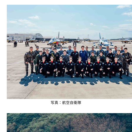
写真：航空自衛隊