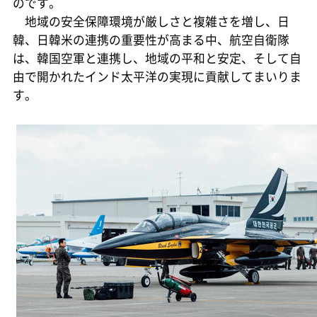
のです。
地域の安全保障環境が厳しさと複雑さを増し、日
韓、日韓米の連携の重要性が高まる中、航空自衛隊
は、韓国空軍と連携し、地域の平和と安定、そして自
由で開かれたインド太平洋の実現に貢献してまいりま
す。