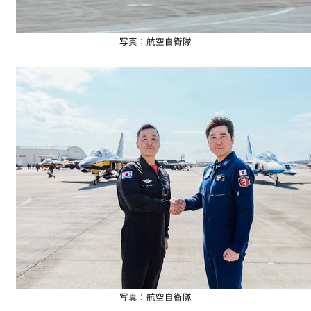
写真：航空自衛隊
写真：航空自衛隊