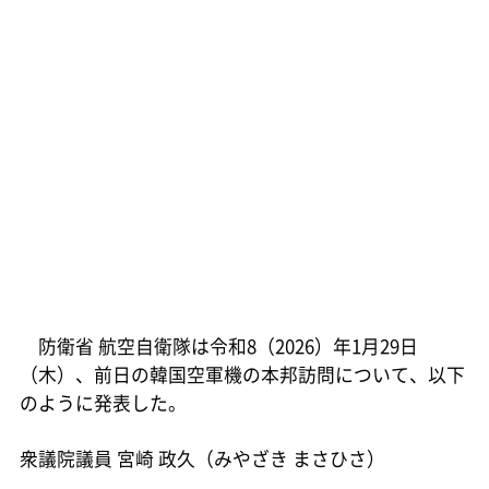
防衛省 航空自衛隊は令和8（2026）年1月29日
（木）、前日の韓国空軍機の本邦訪問について、以下
のように発表した。
衆議院議員 宮崎 政久（みやざき まさひさ）