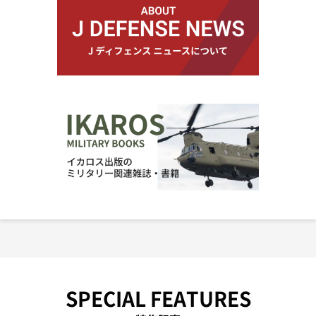
SPECIAL FEATURES