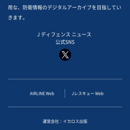
用な、防衛情報のデジタルアーカイブを目指してい
きます。
J ディフェンス ニュース
公式SNS
AIRLINE Web
Jレスキュー Web
運営会社：イカロス出版