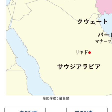
地図作成：編集部