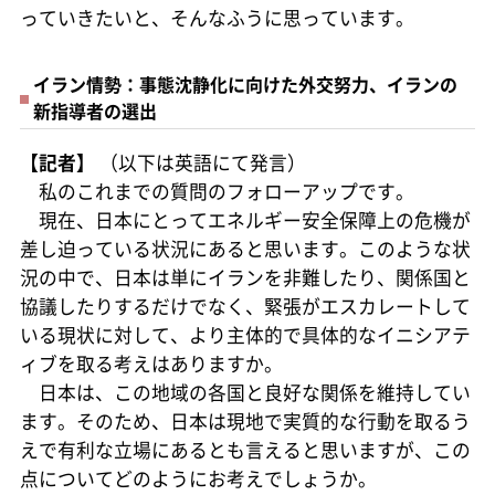
っていきたいと、そんなふうに思っています。
イラン情勢：事態沈静化に向けた外交努力、イランの
新指導者の選出
【記者】
（以下は英語にて発言）
私のこれまでの質問のフォローアップです。
現在、日本にとってエネルギー安全保障上の危機が
差し迫っている状況にあると思います。このような状
況の中で、日本は単にイランを非難したり、関係国と
協議したりするだけでなく、緊張がエスカレートして
いる現状に対して、より主体的で具体的なイニシアテ
ィブを取る考えはありますか。
日本は、この地域の各国と良好な関係を維持してい
ます。そのため、日本は現地で実質的な行動を取るう
えで有利な立場にあるとも言えると思いますが、この
点についてどのようにお考えでしょうか。