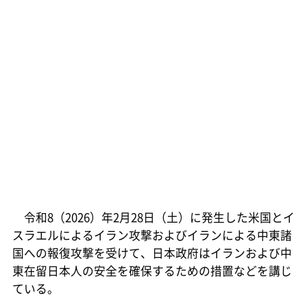
令和8（2026）年2月28日（土）に発生した米国とイ
スラエルによるイラン攻撃およびイランによる中東諸
国への報復攻撃を受けて、日本政府はイランおよび中
東在留日本人の安全を確保するための措置などを講じ
ている。