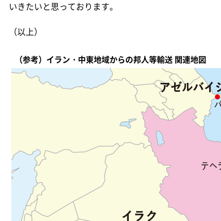
いきたいと思っております。
（以上）
（参考）イラン・中東地域からの邦人等輸送 関連地図