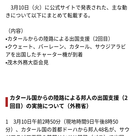
3月10日（火）に公式サイトで発表された、主な動
きについて以下にまとめて転載する。
（内容）
▪カタールからの陸路による出国支援（2回目）
▪クウェート、バーレーン、カタール、サウジアラビ
アを出国したチャーター機が到着
▪茂木外務大臣会見
カタール国からの陸路による邦人の出国支援（2
回目）の実施について（外務省）
1 3月10日午前2時50分（現地時間9日午後8時50
分）、カタール国の首都ドーハから邦人48名が、サウ