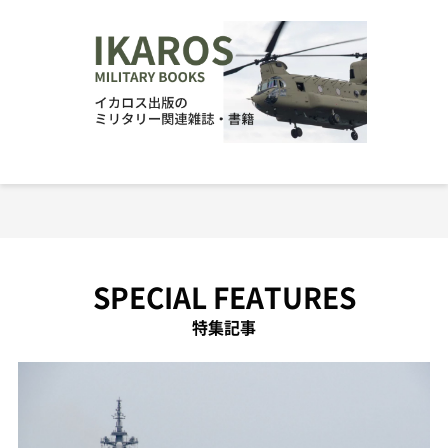
SPECIAL FEATURES
特集記事