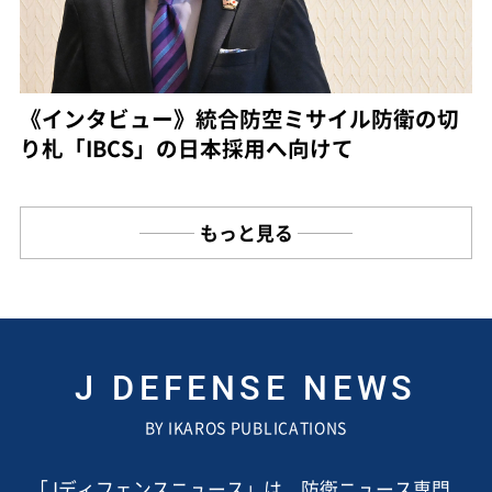
《インタビュー》統合防空ミサイル防衛の切
り札「IBCS」の日本採用へ向けて
もっと見る
J DEFENSE NEWS
BY IKAROS PUBLICATIONS
「Jディフェンスニュース」は、防衛ニュース専門