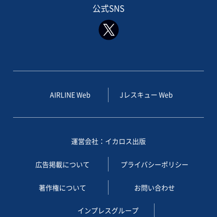
公式SNS
AIRLINE Web
Jレスキュー Web
運営会社：イカロス出版
広告掲載について
プライバシーポリシー
著作権について
お問い合わせ
インプレスグループ