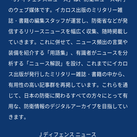
のウェブ媒体です。イカロス出版のミリタリー雑
誌・書籍の編集スタッフが運営し、防衛省などが発
信するリリースニュースを幅広く収集、随時掲載し
ていきます。これに併せて、ニュース頻出の言葉や
装備を紹介する「用語集」、有識者がニュースを分
析する「ニュース解説」を設け、これまでにイカロ
ス出版が発行したミリタリー雑誌・書籍の中から、
有用性の高い記事群を再掲しています。これらを通
じて、日本の防衛に関わるすべての方々にとって有
用な、防衛情報のデジタルアーカイブを目指してい
きます。
J ディフェンス ニュース