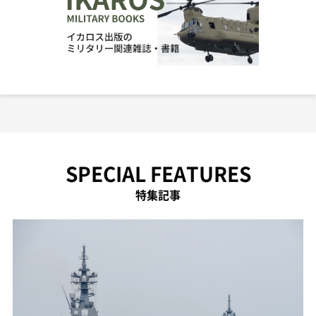
SPECIAL FEATURES
特集記事