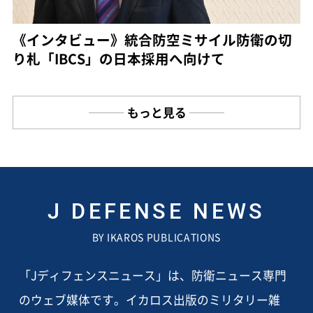
《インタビュー》統合防空ミサイル防衛の切
り札「IBCS」の日本採用へ向けて
もっと見る
J DEFENSE NEWS
BY IKAROS PUBLICATIONS
「Jディフェンスニュース」は、防衛ニュース専門
のウェブ媒体です。イカロス出版のミリタリー雑