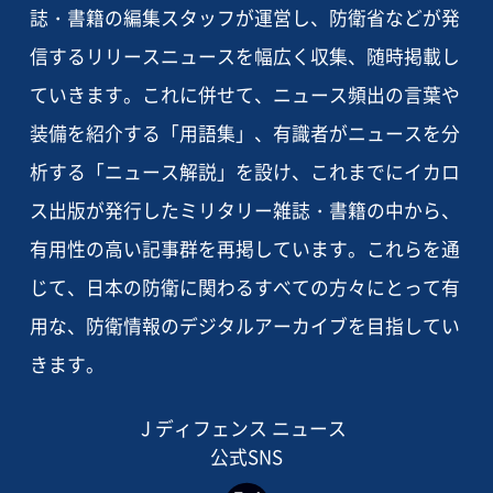
誌・書籍の編集スタッフが運営し、防衛省などが発
信するリリースニュースを幅広く収集、随時掲載し
ていきます。これに併せて、ニュース頻出の言葉や
装備を紹介する「用語集」、有識者がニュースを分
析する「ニュース解説」を設け、これまでにイカロ
ス出版が発行したミリタリー雑誌・書籍の中から、
有用性の高い記事群を再掲しています。これらを通
じて、日本の防衛に関わるすべての方々にとって有
用な、防衛情報のデジタルアーカイブを目指してい
きます。
J ディフェンス ニュース
公式SNS