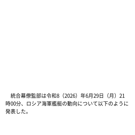
統合幕僚監部は令和8（2026）年6月29日（月）21
時00分、ロシア海軍艦艇の動向について以下のように
発表した。