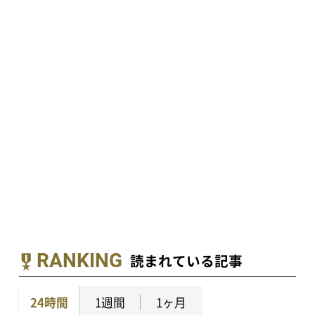
RANKING
読まれている記事
24時間
1週間
1ヶ月