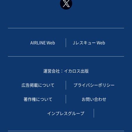
AIRLINE Web
Jレスキュー Web
運営会社：イカロス出版
広告掲載について
プライバシーポリシー
著作権について
お問い合わせ
インプレスグループ