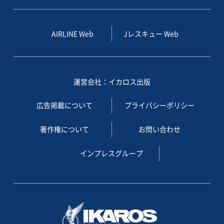
AIRLINE Web
Jレスキュー Web
運営会社：イカロス出版
広告掲載について
プライバシーポリシー
著作権について
お問い合わせ
インプレスグループ