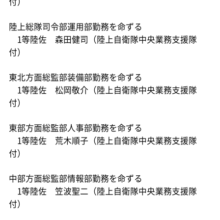
付）
陸上総隊司令部運用部勤務を命ずる
1等陸佐 森田健司（陸上自衛隊中央業務支援隊
付）
東北方面総監部装備部勤務を命ずる
1等陸佐 松岡敬介（陸上自衛隊中央業務支援隊
付）
東部方面総監部人事部勤務を命ずる
1等陸佐 荒木順子（陸上自衛隊中央業務支援隊
付）
中部方面総監部情報部勤務を命ずる
1等陸佐 笠波聖二（陸上自衛隊中央業務支援隊
付）