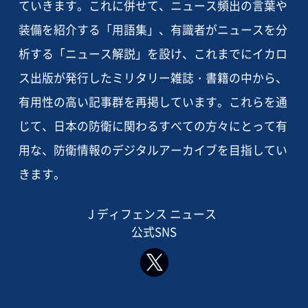
ていきます。これに併せて、ニュース頻出の言葉や
装備を紹介する「用語集」、有識者がニュースを分
析する「ニュース解説」を設け、これまでにイカロ
ス出版が発行したミリタリー雑誌・書籍の中から、
有用性の高い記事群を再掲しています。これらを通
じて、日本の防衛に関わるすべての方々にとって有
用な、防衛情報のデジタルアーカイブを目指してい
きます。
J ディフェンス ニュース
公式SNS