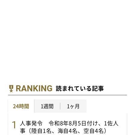
RANKING
読まれている記事
24時間
1週間
1ヶ月
人事発令 令和8年8月5日付け、1佐人
事（陸自1名、海自4名、空自4名）