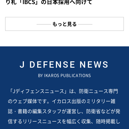
り札「IBCS」の日本採用へ向けて
もっと見る
J DEFENSE NEWS
BY IKAROS PUBLICATIONS
「Jディフェンスニュース」は、防衛ニュース専門
のウェブ媒体です。イカロス出版のミリタリー雑
誌・書籍の編集スタッフが運営し、防衛省などが発
信するリリースニュースを幅広く収集、随時掲載し