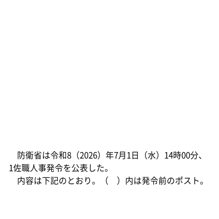
防衛省は令和8（2026）年7月1日（水）14時00分、
1佐職人事発令を公表した。
内容は下記のとおり。（ ）内は発令前のポスト。