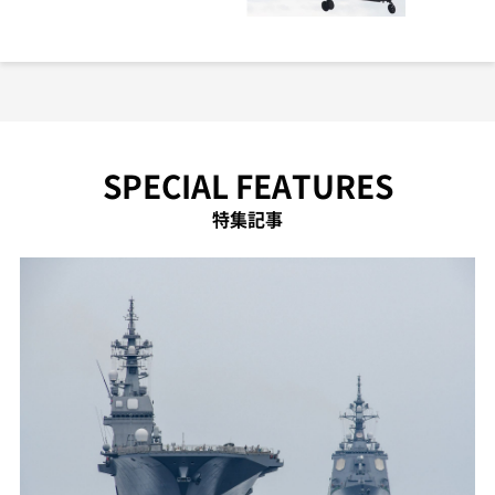
SPECIAL FEATURES
特集記事