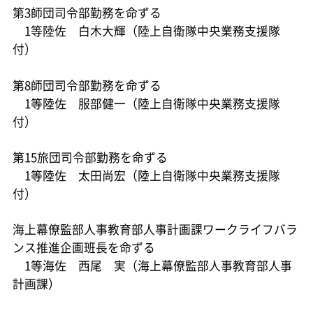
第3師団司令部勤務を命ずる
1等陸佐 白木大輝（陸上自衛隊中央業務支援隊
付）
第8師団司令部勤務を命ずる
1等陸佐 服部健一（陸上自衛隊中央業務支援隊
付）
第15旅団司令部勤務を命ずる
1等陸佐 太田尚宏（陸上自衛隊中央業務支援隊
付）
海上幕僚監部人事教育部人事計画課ワークライフバラ
ンス推進企画班長を命ずる
1等海佐 西尾 実（海上幕僚監部人事教育部人事
計画課）