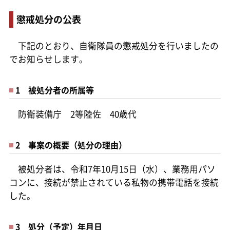
懲戒処分の公表
下記のとおり、自衛隊員の懲戒処分を行いましたの
でお知らせします。
1 被処分者の所属等
防衛装備庁 2等陸佐 40歳代
2 事案の概要（処分の理由）
被処分者は、令和7年10月15日（水）、業務用パソ
コンに、接続が禁止されている私物の携帯電話を接続
した。
3 処分（予定）年月日