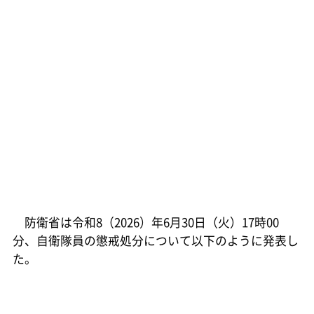
防衛省は令和8（2026）年6月30日（火）17時00
分、自衛隊員の懲戒処分について以下のように発表し
た。