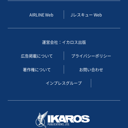
AIRLINE Web
Jレスキュー Web
運営会社：イカロス出版
広告掲載について
プライバシーポリシー
著作権について
お問い合わせ
インプレスグループ