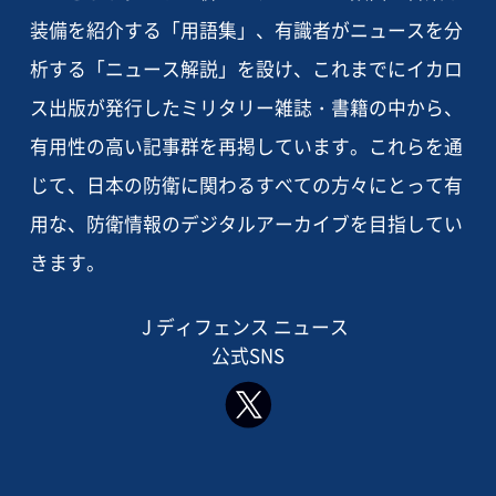
装備を紹介する「用語集」、有識者がニュースを分
析する「ニュース解説」を設け、これまでにイカロ
ス出版が発行したミリタリー雑誌・書籍の中から、
有用性の高い記事群を再掲しています。これらを通
じて、日本の防衛に関わるすべての方々にとって有
用な、防衛情報のデジタルアーカイブを目指してい
きます。
J ディフェンス ニュース
公式SNS