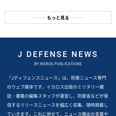
もっと見る
J DEFENSE NEWS
BY IKAROS PUBLICATIONS
「Jディフェンスニュース」は、防衛ニュース専門
のウェブ媒体です。イカロス出版のミリタリー雑
誌・書籍の編集スタッフが運営し、防衛省などが発
信するリリースニュースを幅広く収集、随時掲載し
ていきます。これに併せて、ニュース頻出の言葉や