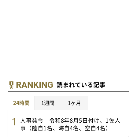
RANKING
読まれている記事
24時間
1週間
1ヶ月
人事発令 令和8年8月5日付け、1佐人
事（陸自1名、海自4名、空自4名）