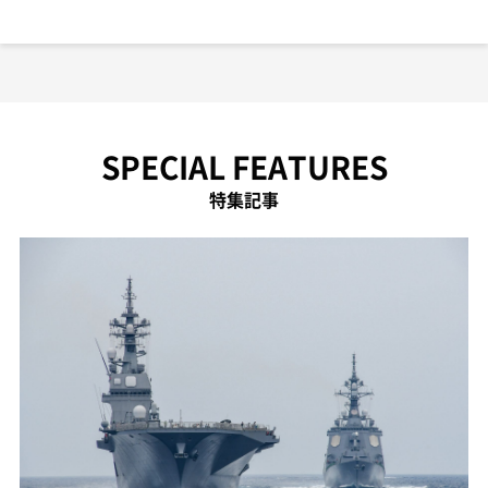
SPECIAL FEATURES
特集記事