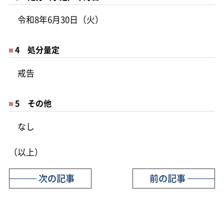
令和8年6月30日（火）
4 処分量定
戒告
5 その他
なし
（以上）
次の記事
前の記事