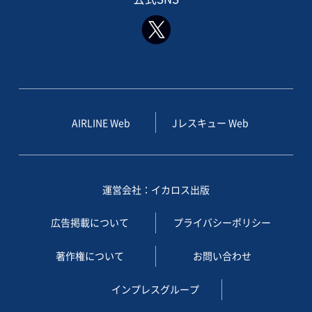
AIRLINE Web
Jレスキュー Web
運営会社：イカロス出版
広告掲載について
プライバシーポリシー
著作権について
お問い合わせ
インプレスグループ