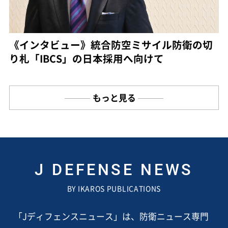
《インタビュー》統合防空ミサイル防衛の切
り札「IBCS」の日本採用へ向けて
もっと見る
J DEFENSE NEWS
BY IKAROS PUBLICATIONS
「Jディフェンスニュース」は、防衛ニュース専門