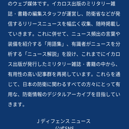
のウェブ媒体です。イカロス出版のミリタリー雑
誌・書籍の編集スタッフが運営し、防衛省などが発
信するリリースニュースを幅広く収集、随時掲載し
ていきます。これに併せて、ニュース頻出の言葉や
装備を紹介する「用語集」、有識者がニュースを分
析する「ニュース解説」を設け、これまでにイカロ
ス出版が発行したミリタリー雑誌・書籍の中から、
有用性の高い記事群を再掲しています。これらを通
じて、日本の防衛に関わるすべての方々にとって有
用な、防衛情報のデジタルアーカイブを目指してい
きます。
J ディフェンス ニュース
公式SNS