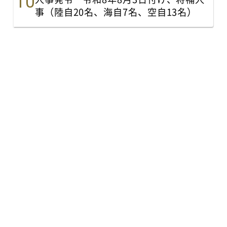
事（陸自20名、海自7名、空自13名）