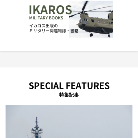
SPECIAL FEATURES
特集記事