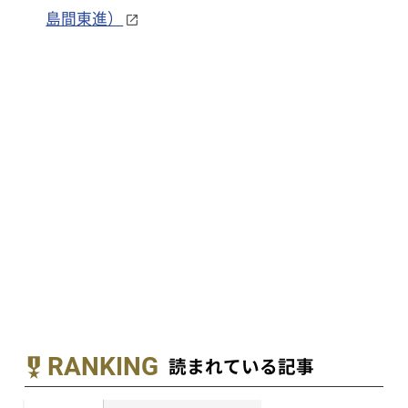
島間東進）
RANKING
読まれている記事