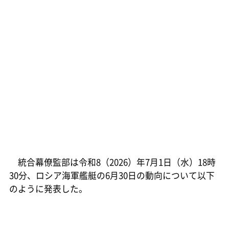
統合幕僚監部は令和8（2026）年7月1日（水）18時
30分、ロシア海軍艦艇の6月30日の動向について以下
のように発表した。