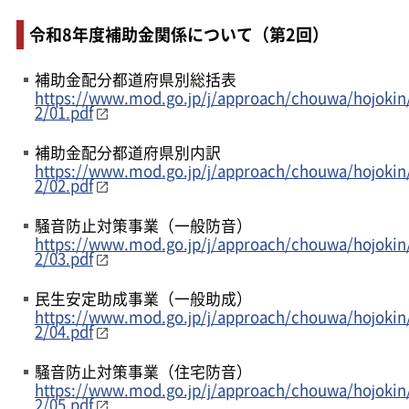
令和8年度補助金関係について（第2回）
補助金配分都道府県別総括表
https://www.mod.go.jp/j/approach/chouwa/hojokin
2/01.pdf
補助金配分都道府県別内訳
https://www.mod.go.jp/j/approach/chouwa/hojokin
2/02.pdf
騒音防止対策事業（一般防音）
https://www.mod.go.jp/j/approach/chouwa/hojokin
2/03.pdf
民生安定助成事業（一般助成）
https://www.mod.go.jp/j/approach/chouwa/hojokin
2/04.pdf
騒音防止対策事業（住宅防音）
https://www.mod.go.jp/j/approach/chouwa/hojokin
2/05.pdf