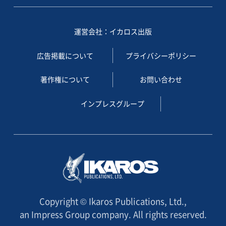
運営会社：イカロス出版
広告掲載について
プライバシーポリシー
著作権について
お問い合わせ
インプレスグループ
Copyright © Ikaros Publications, Ltd.,
an Impress Group company. All rights reserved.