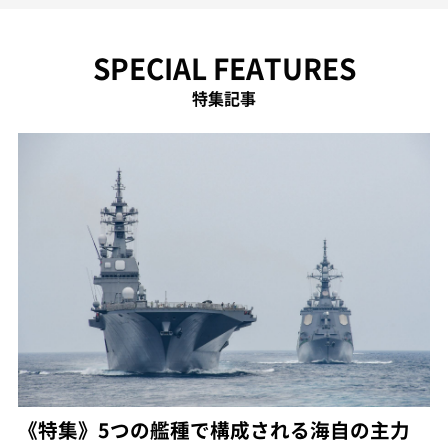
SPECIAL FEATURES
特集記事
《特集》5つの艦種で構成される海自の主力