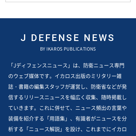
J DEFENSE NEWS
BY IKAROS PUBLICATIONS
「Jディフェンスニュース」は、防衛ニュース専門
のウェブ媒体です。イカロス出版のミリタリー雑
誌・書籍の編集スタッフが運営し、防衛省などが発
信するリリースニュースを幅広く収集、随時掲載し
ていきます。これに併せて、ニュース頻出の言葉や
装備を紹介する「用語集」、有識者がニュースを分
析する「ニュース解説」を設け、これまでにイカロ