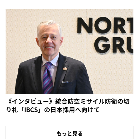
《インタビュー》統合防空ミサイル防衛の切
り札「IBCS」の日本採用へ向けて
もっと見る