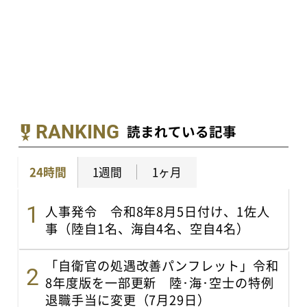
RANKING
読まれている記事
24時間
1週間
1ヶ月
人事発令 令和8年8月5日付け、1佐人
事（陸自1名、海自4名、空自4名）
「自衛官の処遇改善パンフレット」令和
8年度版を一部更新 陸･海･空士の特例
退職手当に変更（7月29日）