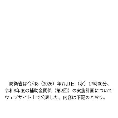
防衛省は令和8（2026）年7月1日（水）17時00分、
令和8年度の補助金関係（第2回）の実施計画について
ウェブサイト上で公表した。内容は下記のとおり。