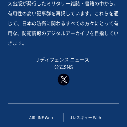
ス出版が発行したミリタリー雑誌・書籍の中から、
有用性の高い記事群を再掲しています。これらを通
じて、日本の防衛に関わるすべての方々にとって有
用な、防衛情報のデジタルアーカイブを目指してい
きます。
J ディフェンス ニュース
公式SNS
AIRLINE Web
Jレスキュー Web