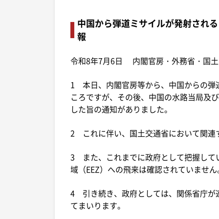
中国から弾道ミサイルが発射される
報
令和8年7月6日 内閣官房・外務省・国
1 本日、内閣官房等から、中国からの弾
ころですが、その後、中国の水路当局及び
した旨の通知がありました。
2 これに伴い、国土交通省において関連
3 また、これまでに政府として把握して
域（EEZ）への飛来は確認されていません
4 引き続き、政府としては、関係省庁が
てまいります。