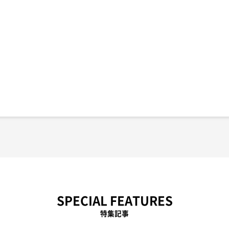
SPECIAL FEATURES
特集記事