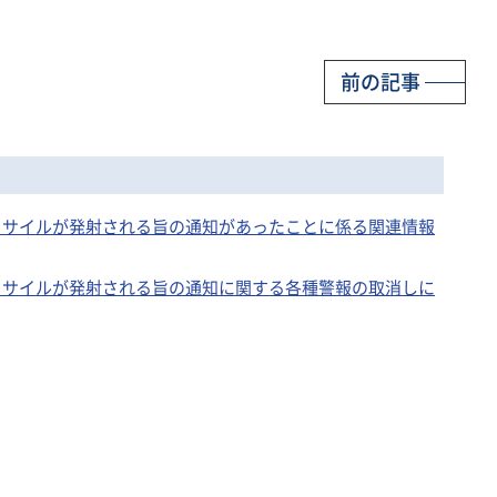
前の記事
弾道ミサイルが発射される旨の通知があったことに係る関連情報
弾道ミサイルが発射される旨の通知に関する各種警報の取消しに