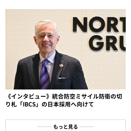
《インタビュー》統合防空ミサイル防衛の切
り札「IBCS」の日本採用へ向けて
もっと見る