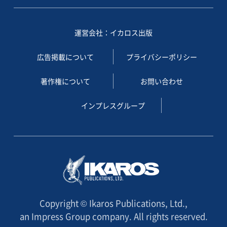
運営会社：イカロス出版
広告掲載について
プライバシーポリシー
著作権について
お問い合わせ
インプレスグループ
Copyright © Ikaros Publications, Ltd.,
an Impress Group company. All rights reserved.