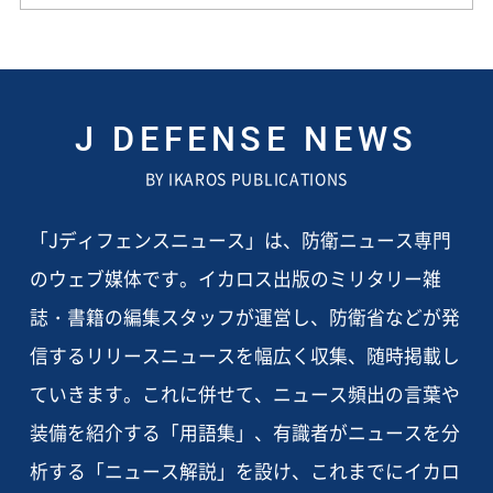
J DEFENSE NEWS
BY IKAROS PUBLICATIONS
「Jディフェンスニュース」は、防衛ニュース専門
のウェブ媒体です。イカロス出版のミリタリー雑
誌・書籍の編集スタッフが運営し、防衛省などが発
信するリリースニュースを幅広く収集、随時掲載し
ていきます。これに併せて、ニュース頻出の言葉や
装備を紹介する「用語集」、有識者がニュースを分
析する「ニュース解説」を設け、これまでにイカロ