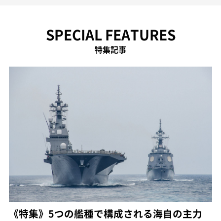
SPECIAL FEATURES
特集記事
《特集》5つの艦種で構成される海自の主力