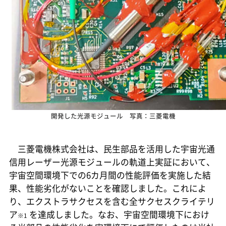
開発した光源モジュール 写真：三菱電機
三菱電機株式会社は、民生部品を活用した宇宙光通
信用レーザー光源モジュールの軌道上実証において、
宇宙空間環境下での6カ月間の性能評価を実施した結
果、性能劣化がないことを確認しました。これによ
り、エクストラサクセスを含む全サクセスクライテリ
ア
を達成しました。なお、宇宙空間環境下におけ
※1