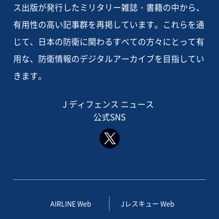
ス出版が発行したミリタリー雑誌・書籍の中から、
有用性の高い記事群を再掲しています。これらを通
じて、日本の防衛に関わるすべての方々にとって有
用な、防衛情報のデジタルアーカイブを目指してい
きます。
J ディフェンス ニュース
公式SNS
AIRLINE Web
Jレスキュー Web