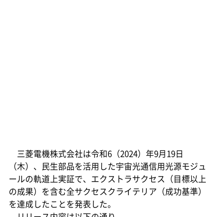
三菱電機株式会社は令和6（2024）年9月19日
（木）、民生部品を活用した宇宙光通信用光源モジュ
ールの軌道上実証で、エクストラサクセス（目標以上
の成果）を含む全サクセスクライテリア（成功基準）
を達成したことを発表した。
リリース内容は以下の通り。