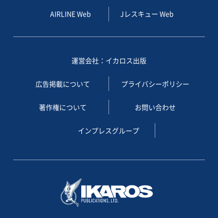
AIRLINE Web
Jレスキュー Web
運営会社：イカロス出版
広告掲載について
プライバシーポリシー
著作権について
お問い合わせ
インプレスグループ