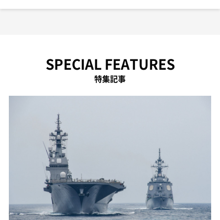
SPECIAL FEATURES
特集記事