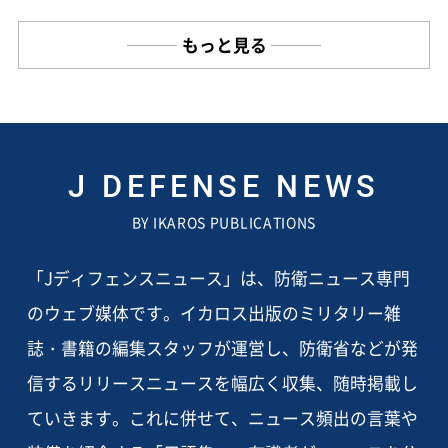
もっと見る
J DEFENSE NEWS
BY IKAROS PUBLICATIONS
「Jディフェンスニュース」は、防衛ニュース専門
のウェブ媒体です。イカロス出版のミリタリー雑
誌・書籍の編集スタッフが運営し、防衛省などが発
信するリリースニュースを幅広く収集、随時掲載し
ていきます。これに併せて、ニュース頻出の言葉や