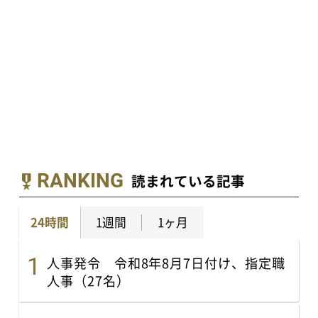
RANKING
読まれている記事
24時間
1週間
1ヶ月
人事発令 令和8年8月7日付け、指定職
人事（27名）