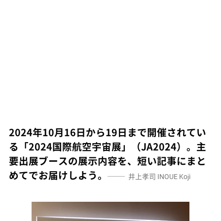
2024年10月16日から19日まで開催されてい
る「2024国際航空宇宙展」（JA2024）。主
要出展ブースの展示内容を、短い記事にまと
めてでお届けしよう。
井上孝司
INOUE Koji