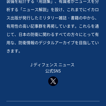
装備を紹介する「用語集」、有識者がニュースを分
析する「ニュース解説」を設け、これまでにイカロ
ス出版が発行したミリタリー雑誌・書籍の中から、
有用性の高い記事群を再掲しています。これらを通
じて、日本の防衛に関わるすべての方々にとって有
用な、防衛情報のデジタルアーカイブを目指してい
きます。
J ディフェンス ニュース
公式SNS