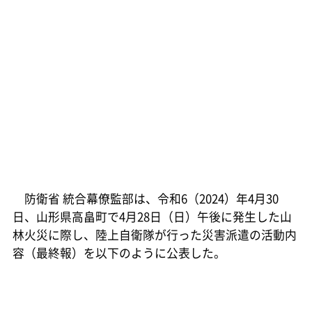
防衛省 統合幕僚監部は、令和6（2024）年4月30
日、山形県高畠町で4月28日（日）午後に発生した山
林火災に際し、陸上自衛隊が行った災害派遣の活動内
容（最終報）を以下のように公表した。