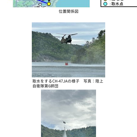
位置関係図
取水をするCH-47JAの様子 写真：陸上
自衛隊第6師団