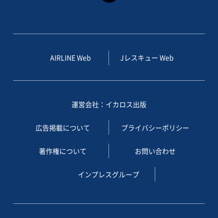
AIRLINE Web
Jレスキュー Web
運営会社：イカロス出版
広告掲載について
プライバシーポリシー
著作権について
お問い合わせ
インプレスグループ