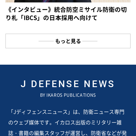
《インタビュー》統合防空ミサイル防衛の切
り札「IBCS」の日本採用へ向けて
もっと見る
J DEFENSE NEWS
BY IKAROS PUBLICATIONS
「Jディフェンスニュース」は、防衛ニュース専門
のウェブ媒体です。イカロス出版のミリタリー雑
誌・書籍の編集スタッフが運営し、防衛省などが発