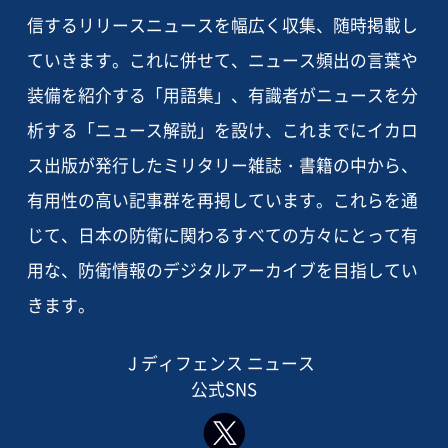
信するリリースニュースを幅広く収集、随時掲載し
ていきます。これに併せて、ニュース頻出の言葉や
装備を紹介する「用語集」、有識者がニュースを分
析する「ニュース解説」を設け、これまでにイカロ
ス出版が発行したミリタリー雑誌・書籍の中から、
有用性の高い記事群を再掲しています。これらを通
じて、日本の防衛に関わるすべての方々にとって有
用な、防衛情報のデジタルアーカイブを目指してい
きます。
J ディフェンス ニュース
公式SNS