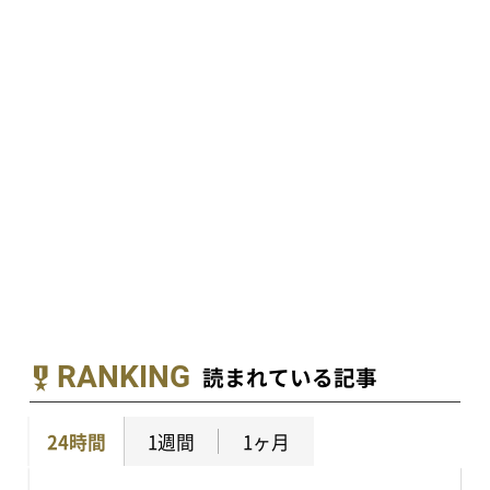
RANKING
読まれている記事
24時間
1週間
1ヶ月