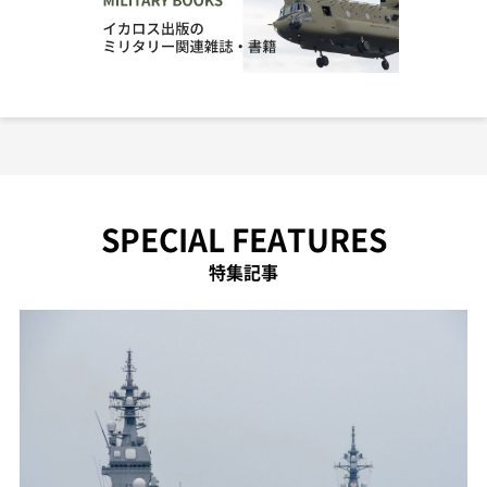
SPECIAL FEATURES
特集記事