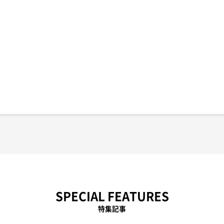
SPECIAL FEATURES
特集記事