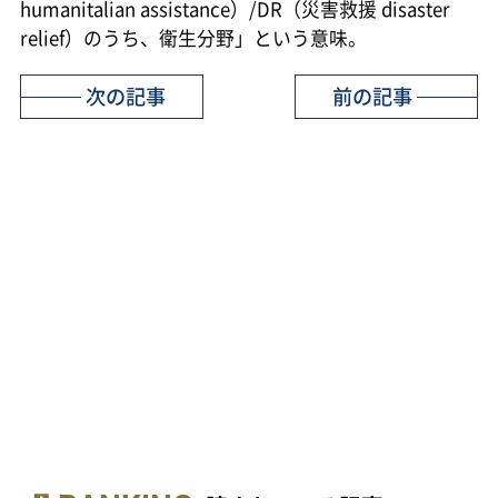
humanitalian assistance）/DR（災害救援 disaster
relief）のうち、衛生分野」という意味。
次の記事
前の記事