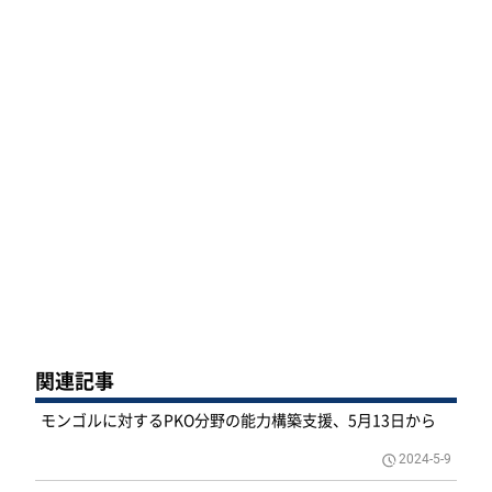
関連記事
モンゴルに対するPKO分野の能力構築支援、5月13日から
2024-5-9