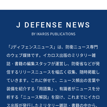
J DEFENSE NEWS
BY IKAROS PUBLICATIONS
「Jディフェンスニュース」は、防衛ニュース専門
のウェブ媒体です。イカロス出版のミリタリー雑
誌・書籍の編集スタッフが運営し、防衛省などが発
信するリリースニュースを幅広く収集、随時掲載し
ていきます。これに併せて、ニュース頻出の言葉や
装備を紹介する「用語集」、有識者がニュースを分
析する「ニュース解説」を設け、これまでにイカロ
ス出版が発行したミリタリー雑誌・書籍の中から、