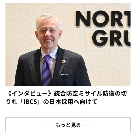
《インタビュー》統合防空ミサイル防衛の切
り札「IBCS」の日本採用へ向けて
もっと見る