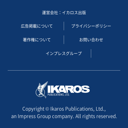
運営会社：イカロス出版
広告掲載について
プライバシーポリシー
著作権について
お問い合わせ
インプレスグループ
Copyright © Ikaros Publications, Ltd.,
an Impress Group company. All rights reserved.