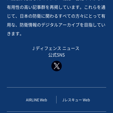
有用性の高い記事群を再掲しています。これらを通
じて、日本の防衛に関わるすべての方々にとって有
用な、防衛情報のデジタルアーカイブを目指してい
きます。
J ディフェンス ニュース
公式SNS
AIRLINE Web
Jレスキュー Web