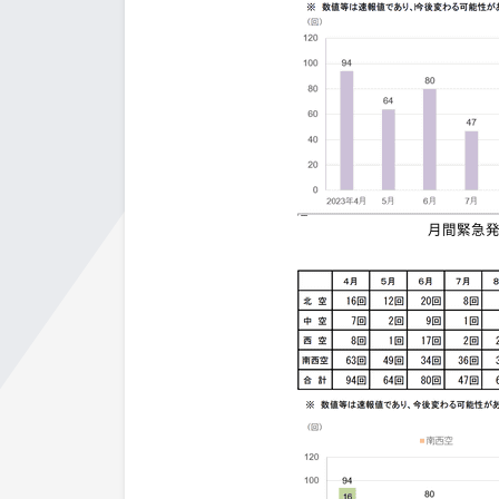
月間緊急発