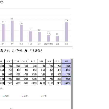
進状況（2024年3月31日現在）