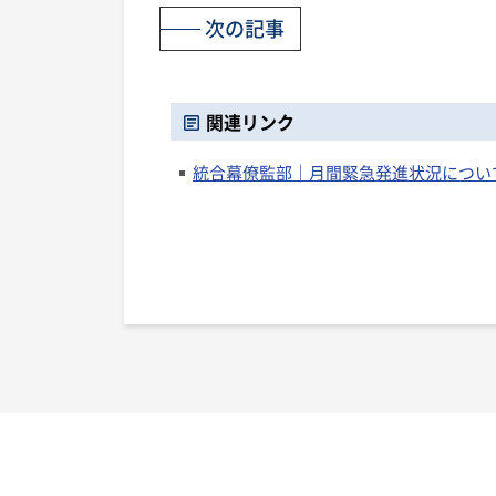
次の記事
関連リンク
統合幕僚監部｜月間緊急発進状況につい