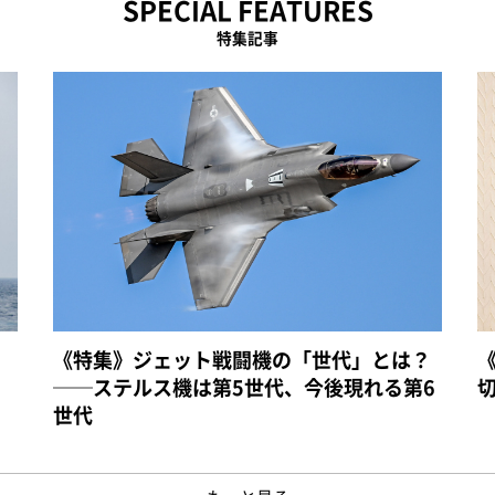
SPECIAL FEATURES
特集記事
《特集》ジェット戦闘機の「世代」とは？
──ステルス機は第5世代、今後現れる第6
世代