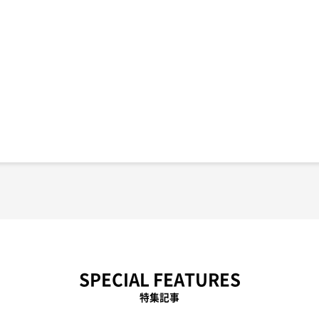
SPECIAL FEATURES
特集記事