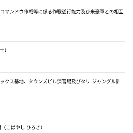
コマンドウ作戦等に係る作戦遂行能力及び米豪軍との相互
（土）
ックス基地、タウンズビル演習場及びタリ-ジャングル訓
樹（こばやし ひろき）