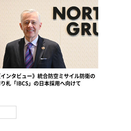
《インタビュー》統合防空ミサイル防衛の
切り札「IBCS」の日本採用へ向けて