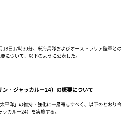
月18日17時30分、米海兵隊およびオーストラリア陸軍との
概要について、以下のように公表した。
ザン・ジャッカルー24）の概要について
太平洋」の維持・強化に一層寄与すべく、以下のとおり令
ャッカルー24）を実施する。