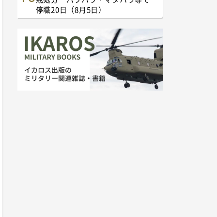
停職20日（8月5日）