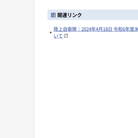
関連リンク
陸上自衛隊｜2024年4月18日 令和6
いて