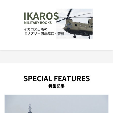
SPECIAL FEATURES
特集記事