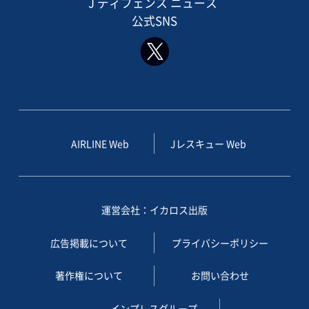
J ディフェンス ニュース
公式SNS
AIRLINE Web
Jレスキュー Web
運営会社：イカロス出版
広告掲載について
プライバシーポリシー
著作権について
お問い合わせ
インプレスグループ