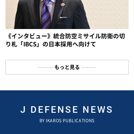
《インタビュー》統合防空ミサイル防衛の切
り札「IBCS」の日本採用へ向けて
もっと見る
J DEFENSE NEWS
BY IKAROS PUBLICATIONS