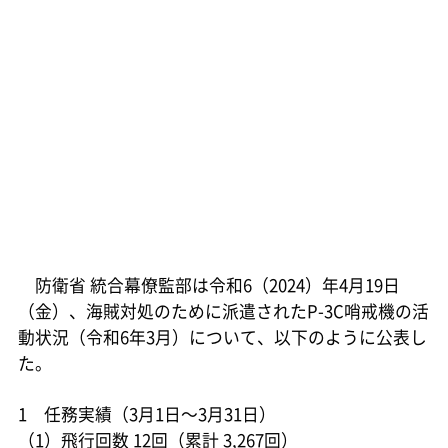
防衛省 統合幕僚監部は令和6（2024）年4月19日
（金）、海賊対処のために派遣されたP-3C哨戒機の活
動状況（令和6年3月）について、以下のように公表し
た。
1 任務実績（3月1日～3月31日）
（1）飛行回数 12回（累計 3,267回）