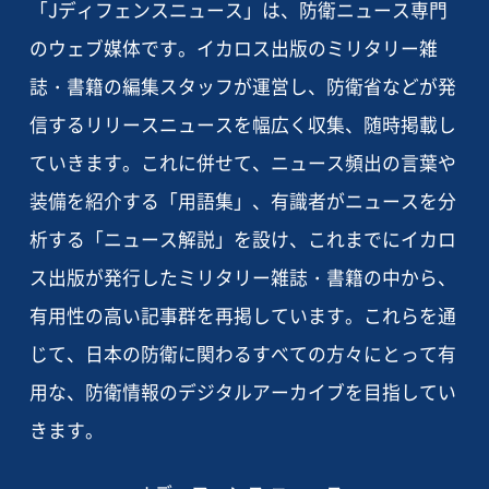
「Jディフェンスニュース」は、防衛ニュース専門
のウェブ媒体です。イカロス出版のミリタリー雑
誌・書籍の編集スタッフが運営し、防衛省などが発
信するリリースニュースを幅広く収集、随時掲載し
ていきます。これに併せて、ニュース頻出の言葉や
装備を紹介する「用語集」、有識者がニュースを分
析する「ニュース解説」を設け、これまでにイカロ
ス出版が発行したミリタリー雑誌・書籍の中から、
有用性の高い記事群を再掲しています。これらを通
じて、日本の防衛に関わるすべての方々にとって有
用な、防衛情報のデジタルアーカイブを目指してい
きます。