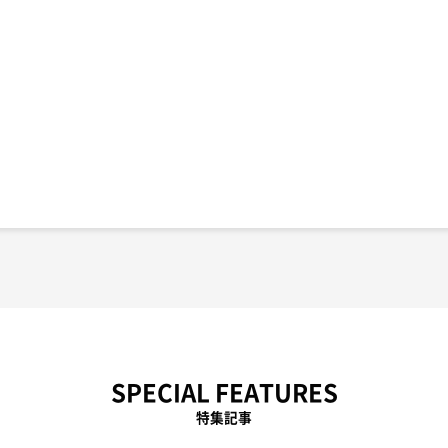
SPECIAL FEATURES
特集記事