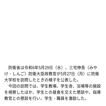
防衛省は令和6年5月29日（水）、三宅伸吾（みや
け・しんご）防衛大臣政務官が5月27日（月）に防衛
大学校を訪問したときの様子を公表した。
今回の訪問では、学生教場、学生舎、浴場等の施設
を視察したほか、学生との昼食を交えた懇談や、指導
教官との懇談を行い、学生・職員を激励した。