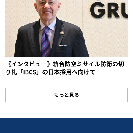
《インタビュー》統合防空ミサイル防衛の切
り札「IBCS」の日本採用へ向けて
もっと見る