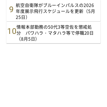
航空自衛隊がブルーインパルスの2026
年度展示飛行スケジュールを更新（5月
25日）
情報本部勤務の50代3等空佐を懲戒処
分 パワハラ・マタハラ等で停職20日
（8月5日）