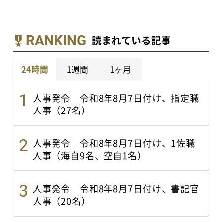
RANKING
読まれている記事
24時間
1週間
1ヶ月
人事発令 令和8年8月7日付け、指定職
人事（27名）
人事発令 令和8年8月7日付け、1佐職
人事（海自9名、空自1名）
人事発令 令和8年8月7日付け、書記官
人事（20名）