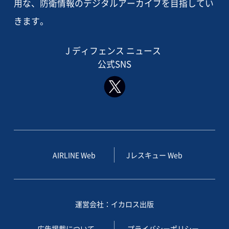
用な、防衛情報のデジタルアーカイブを目指してい
きます。
J ディフェンス ニュース
公式SNS
AIRLINE Web
Jレスキュー Web
運営会社：イカロス出版
広告掲載について
プライバシーポリシー