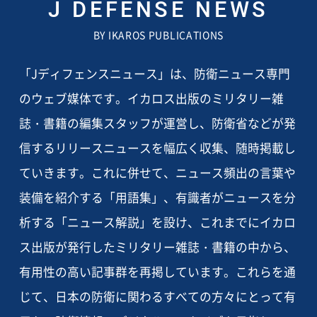
J DEFENSE NEWS
BY IKAROS PUBLICATIONS
「Jディフェンスニュース」は、防衛ニュース専門
のウェブ媒体です。イカロス出版のミリタリー雑
誌・書籍の編集スタッフが運営し、防衛省などが発
信するリリースニュースを幅広く収集、随時掲載し
ていきます。これに併せて、ニュース頻出の言葉や
装備を紹介する「用語集」、有識者がニュースを分
析する「ニュース解説」を設け、これまでにイカロ
ス出版が発行したミリタリー雑誌・書籍の中から、
有用性の高い記事群を再掲しています。これらを通
じて、日本の防衛に関わるすべての方々にとって有