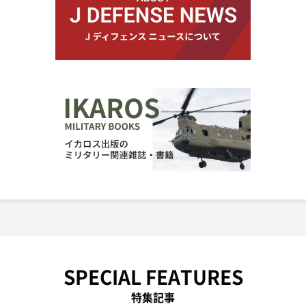
SPECIAL FEATURES
特集記事