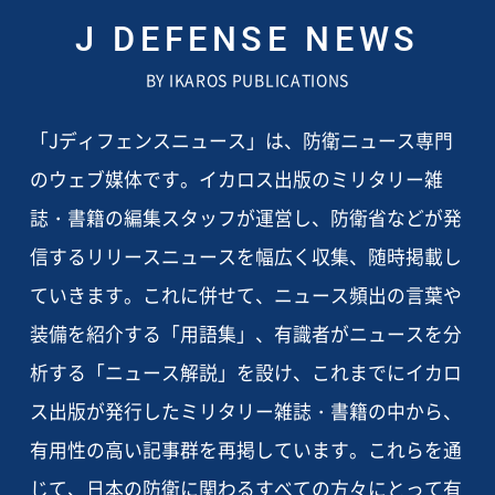
J DEFENSE NEWS
BY IKAROS PUBLICATIONS
「Jディフェンスニュース」は、防衛ニュース専門
のウェブ媒体です。イカロス出版のミリタリー雑
誌・書籍の編集スタッフが運営し、防衛省などが発
信するリリースニュースを幅広く収集、随時掲載し
ていきます。これに併せて、ニュース頻出の言葉や
装備を紹介する「用語集」、有識者がニュースを分
析する「ニュース解説」を設け、これまでにイカロ
ス出版が発行したミリタリー雑誌・書籍の中から、
有用性の高い記事群を再掲しています。これらを通
じて、日本の防衛に関わるすべての方々にとって有