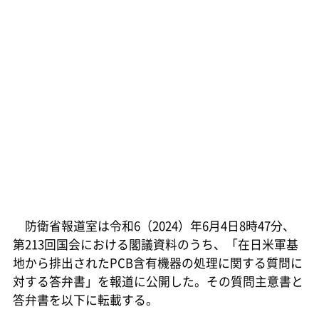
防衛省報道室は令和6（2024）年6月4日8時47分、
第213回国会における閣議資料のうち、「在日米軍基
地から排出されたPCB含有機器の処理に関する質問に
対する答弁書」を報道に公開した。その質問主意書と
答弁書を以下に転載する。