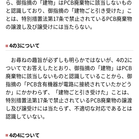
ら、御指摘の「建物」はPCB廃棄物に該当しないもの
と認識しており、御指摘の「建物ごと引き受けた」こ
とは、特別措置法第17条で禁止されているPCB廃棄物
の譲渡し及び譲受けには当たらない。
4の3について
お尋ねの趣旨が必ずしも明らかではないが、4の2に
ついてでお答えしたとおり、御指摘の「建物」はPCB
廃棄物に該当しないものと認識していることから、御
指摘の「PCB含有機器が電路に接続されていたかどう
か」にかかわらず、「建物ごと引き受けた」ことは、
特別措置法第17条で禁止されているPCB廃棄物の譲渡
し及び譲受けには当たらず、不適切な対応であるとは
認識していない。
4の4について