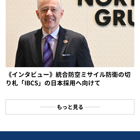
《インタビュー》統合防空ミサイル防衛の切
り札「IBCS」の日本採用へ向けて
もっと見る