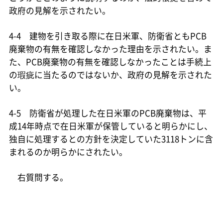
政府の見解を示されたい。
4-4 建物を引き取る際に在日米軍、防衛省ともPCB
廃棄物の有無を確認しなかった理由を示されたい。ま
た、PCB廃棄物の有無を確認しなかったことは手続上
の瑕疵に当たるのではないか、政府の見解を示された
い。
4-5 防衛省が処理した在日米軍のPCB廃棄物は、平
成14年時点で在日米軍が保管していると明らかにし、
独自に処理するとの方針を決定していた3118トンに含
まれるのか明らかにされたい。
右質問する。