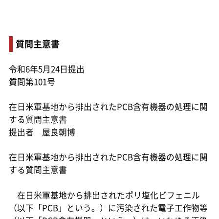
質問主意書
令和6年5月24日提出
質問第101号
在日米軍基地から排出されたPCB含有機器の処理に関
する質問主意書
提出者 屋良朝博
在日米軍基地から排出されたPCB含有機器の処理に関
する質問主意書
在日米軍基地から排出されたポリ塩化ビフェニル
（以下「PCB」という。）に汚染された電子工作物等