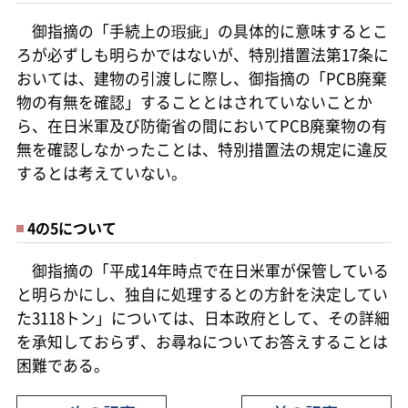
御指摘の「手続上の瑕疵」の具体的に意味するとこ
ろが必ずしも明らかではないが、特別措置法第17条に
おいては、建物の引渡しに際し、御指摘の「PCB廃棄
物の有無を確認」することとはされていないことか
ら、在日米軍及び防衛省の間においてPCB廃棄物の有
無を確認しなかったことは、特別措置法の規定に違反
するとは考えていない。
4の5について
御指摘の「平成14年時点で在日米軍が保管している
と明らかにし、独自に処理するとの方針を決定してい
た3118トン」については、日本政府として、その詳細
を承知しておらず、お尋ねについてお答えすることは
困難である。