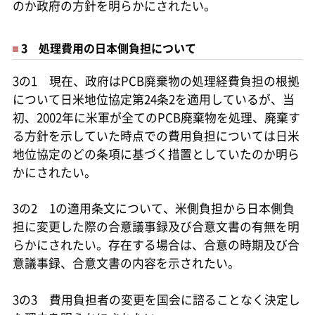
のか政府の方針を明らかにされたい。
3 処理費用の日本側負担について
3の1 現在、政府はPCB廃棄物の処理経費負担の根拠
について日米地位協定第24条2を適用しているが、当
初、2002年に米軍が全てのPCB廃棄物を処理、廃棄す
る方針を示していた時点での費用負担については日米
地位協定のどの条項に基づく措置としていたのか明ら
かにされたい。
3の2 1の適用条文について、米側負担から日本側負
担に変更した際の合意議事録及び合意文書の有無を明
らかにされたい。存在する場合は、合意の時期及び合
意議事録、合意文書の内容を示されたい。
3の3 費用負担者の変更を国会に諮ることなく決定し