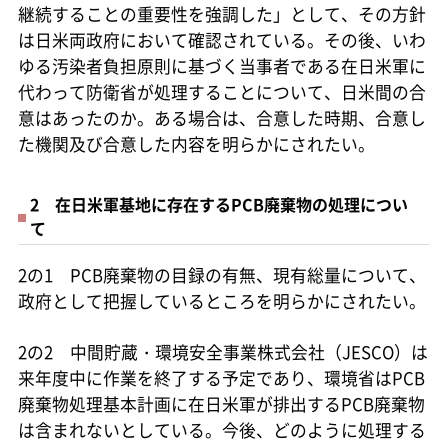
継続することの重要性を強調した」として、その方針
は日米両政府において確認されている。その後、いわ
ゆる汚染者負担原則に基づく当事者である在日米軍に
代わって防衛省が処理することについて、日米間の合
意はあったのか。ある場合は、合意した時期、合意し
た機関及び合意した内容を明らかにされたい。
2 在日米軍基地に存在するPCB廃棄物の処理につい
て
2の1 PCB廃棄物の目録の有無、現有総量について、
政府として把握しているところを明らかにされたい。
2の2 中間貯蔵・環境安全事業株式会社（JESCO）は
来年度中に作業を終了する予定であり、環境省はPCB
廃棄物処理基本計画に在日米軍が排出するPCB廃棄物
は含まれないとしている。今後、どのように処理する