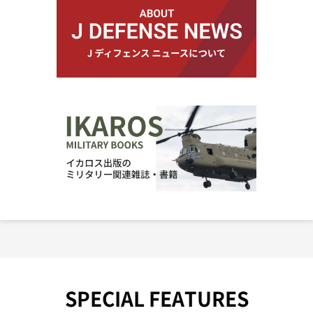
SPECIAL FEATURES