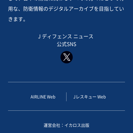
用な、防衛情報のデジタルアーカイブを目指してい
きます。
J ディフェンス ニュース
公式SNS
AIRLINE Web
Jレスキュー Web
運営会社：イカロス出版