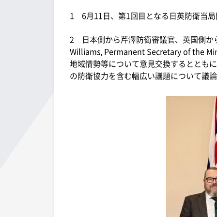
1 6月11日、第1回目となる日英防衛当
2 日本側から芹澤防衛審議官、英国側から
Williams, Permanent Secretary o
地域情勢等について意見交換するとともに
の防衛協力を含む幅広い議題について議論