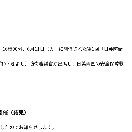
）16時00分、6月11日（火）に開催された第1回「日英防衛
ざわ・きよし）防衛審議官が出席し、日英両国の安全保障戦
開催（結果）
したのでお知らせします。