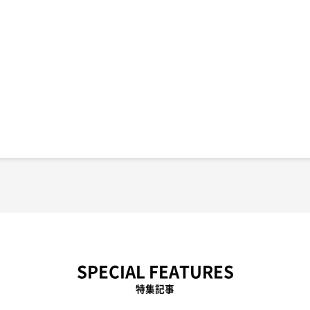
SPECIAL FEATURES
特集記事