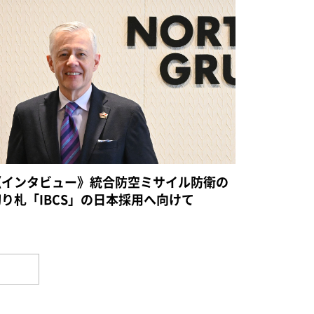
《インタビュー》統合防空ミサイル防衛の
切り札「IBCS」の日本採用へ向けて