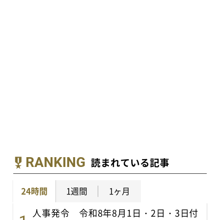
RANKING
読まれている記事
24時間
1週間
1ヶ月
人事発令 令和8年8月1日・2日・3日付