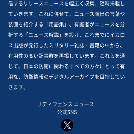
信するリリースニュースを幅広く収集、随時掲載し
ていきます。これに併せて、ニュース頻出の言葉や
装備を紹介する「用語集」、有識者がニュースを分
析する「ニュース解説」を設け、これまでにイカロ
ス出版が発行したミリタリー雑誌・書籍の中から、
有用性の高い記事群を再掲しています。これらを通
じて、日本の防衛に関わるすべての方々にとって有
用な、防衛情報のデジタルアーカイブを目指してい
きます。
J ディフェンス ニュース
公式SNS