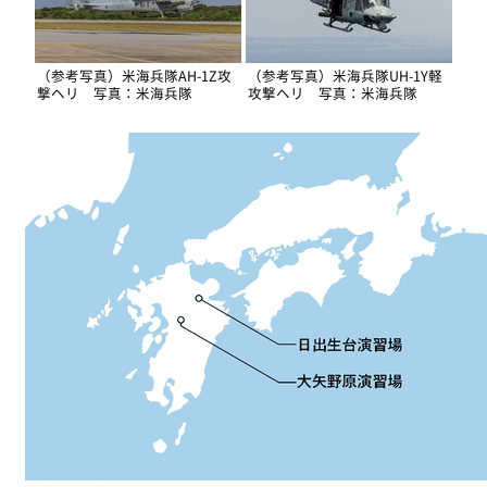
（参考写真）米海兵隊AH-1Z攻
（参考写真）米海兵隊UH-1Y軽
撃ヘリ 写真：米海兵隊
攻撃ヘリ 写真：米海兵隊