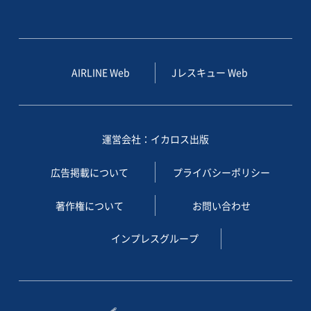
AIRLINE Web
Jレスキュー Web
運営会社：イカロス出版
広告掲載について
プライバシーポリシー
著作権について
お問い合わせ
インプレスグループ