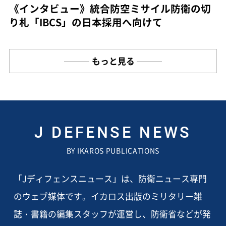
《インタビュー》統合防空ミサイル防衛の切
り札「IBCS」の日本採用へ向けて
もっと見る
J DEFENSE NEWS
BY IKAROS PUBLICATIONS
「Jディフェンスニュース」は、防衛ニュース専門
のウェブ媒体です。イカロス出版のミリタリー雑
誌・書籍の編集スタッフが運営し、防衛省などが発