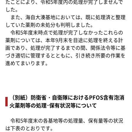
たことにより、令和5年度内の処理が完了しませんで
した。
また、海自大湊基地においては、既に処理済と整理
していた薬剤の未処分も判明しました。
令和5年度末時点で処理が完了しなかったこれらの
薬剤については、本年9月末を目途に処理を終える計
画であり、処理が完了するまでの間、関係法令等に基
づき適切に管理するとともに、引き続き所要の作業を
進めてまいります。
（別紙）防衛省・自衛隊におけるPFOS含有泡消
火薬剤等の処理･保有状況等について
令和5年度末の各基地等の処理量、保有量等の状況
は下表のとおりです。