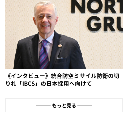
《インタビュー》統合防空ミサイル防衛の切
り札「IBCS」の日本採用へ向けて
もっと見る