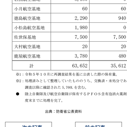
出典：防衛省公表資料