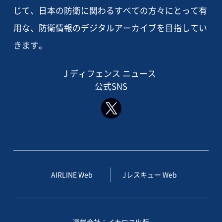
じて、日本の防衛に関わるすべての方々にとって有
用な、防衛情報のデジタルアーカイブを目指してい
きます。
J ディフェンス ニュース
公式SNS
AIRLINE Web
Jレスキュー Web
運営会社：イカロス出版