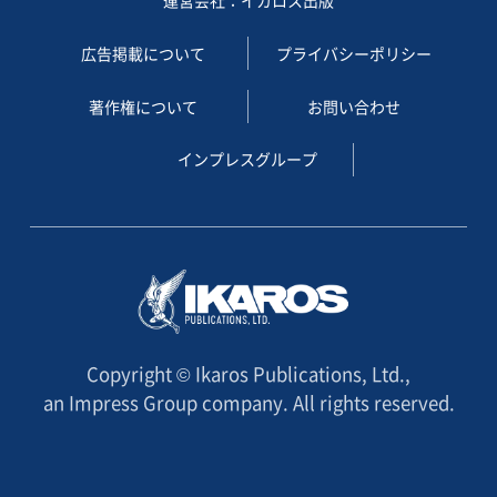
広告掲載について
プライバシーポリシー
著作権について
お問い合わせ
インプレスグループ
Copyright © Ikaros Publications, Ltd.,
an Impress Group company. All rights reserved.