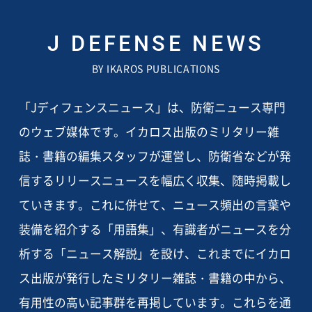
J DEFENSE NEWS
BY IKAROS PUBLICATIONS
「Jディフェンスニュース」は、防衛ニュース専門
のウェブ媒体です。イカロス出版のミリタリー雑
誌・書籍の編集スタッフが運営し、防衛省などが発
信するリリースニュースを幅広く収集、随時掲載し
ていきます。これに併せて、ニュース頻出の言葉や
装備を紹介する「用語集」、有識者がニュースを分
析する「ニュース解説」を設け、これまでにイカロ
ス出版が発行したミリタリー雑誌・書籍の中から、
有用性の高い記事群を再掲しています。これらを通