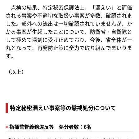
点検の結果、特定秘密保護法上、「漏えい」と評価
される事案や不適切な取扱い事案が多数、確認されま
した。部外への流出は一切確認されていませんが、か
かる事案が生起したことについて、防衛省・自衛隊と
して極めて深刻に受け止めており、今後、省全体が一
丸となって、再発防止策に全力で取り組んでまいりま
す。
（以上）
特定秘密漏えい事案等の懲戒処分について
指揮監督義務違反等 処分者数：6名