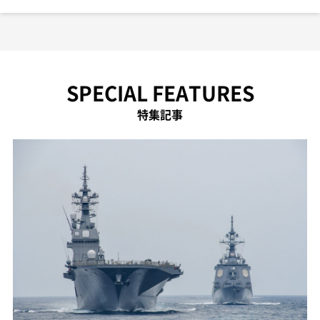
SPECIAL FEATURES
特集記事