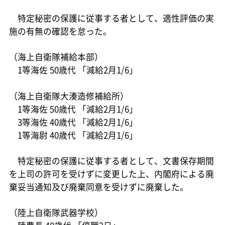
特定秘密の保護に従事する者として、適性評価の実
施の有無の確認を怠った。
（海上自衛隊補給本部）
1等海佐 50歳代 「減給2月1/6」
（海上自衛隊大湊造修補給所）
1等海佐 50歳代 「減給2月1/6」
3等海佐 40歳代 「減給2月1/6」
1等海尉 40歳代 「減給2月1/6」
特定秘密の保護に従事する者として、文書保存期間
を上司の許可を受けずに変更した上、内閣府による廃
棄妥当通知及び廃棄同意を受けずに廃棄した。
（陸上自衛隊武器学校）