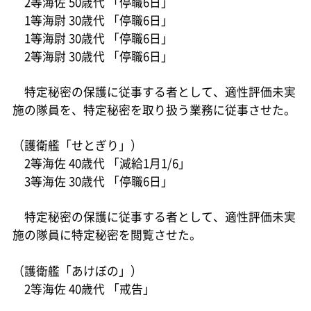
2等海佐 50歳代 「停職6日」
1等海尉 30歳代 「停職6日」
1等海尉 30歳代 「停職6日」
2等海尉 30歳代 「停職6日」
特定秘密の保護に従事する者として、適性評価未実
施の隊員を、特定秘密を取り扱う業務に従事させた。
（護衛艦「せとぎり」）
2等海佐 40歳代 「減給1月1/6」
3等海佐 30歳代 「停職6日」
特定秘密の保護に従事する者として、適性評価未実
施の隊員に特定秘密を閲覧させた。
（護衛艦「あけぼの」）
2等海佐 40歳代 「戒告」