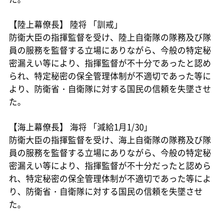
【陸上幕僚長】 陸将 「訓戒」
防衛大臣の指揮監督を受け、陸上自衛隊の隊務及び隊
員の服務を監督する立場にありながら、今般の特定秘
密漏えい等により、指揮監督が不十分であったと認め
られ、特定秘密の保全管理体制が不適切であった等に
より、防衛省・自衛隊に対する国民の信頼を失墜させ
た。
【海上幕僚長】 海将 「減給1月1/30」
防衛大臣の指揮監督を受け、海上自衛隊の隊務及び隊
員の服務を監督する立場にありながら、今般の特定秘
密漏えい等により、指揮監督が不十分だったと認めら
れ、特定秘密の保全管理体制が不適切であった等によ
り、防衛省・自衛隊に対する国民の信頼を失墜させ
た。