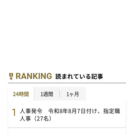
RANKING
読まれている記事
24時間
1週間
1ヶ月
人事発令 令和8年8月7日付け、指定職
人事（27名）