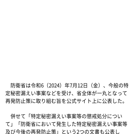
防衛省は令和6（2024）年7月12日（金）、今般の特
定秘密漏えい事案などを受け、省全体が一丸となって
再発防止策に取り組む旨を公式サイト上に公表した。
併せて「特定秘密漏えい事案等の懲戒処分につい
て」「防衛省において発生した特定秘密漏えい事案等
及び今後の再発防止策」という2つの文書も公表し