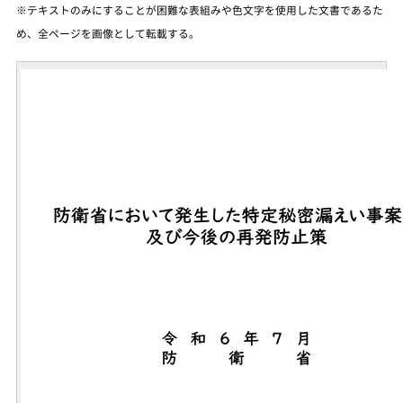
※テキストのみにすることが困難な表組みや色文字を使用した文書であるた
め、全ページを画像として転載する。