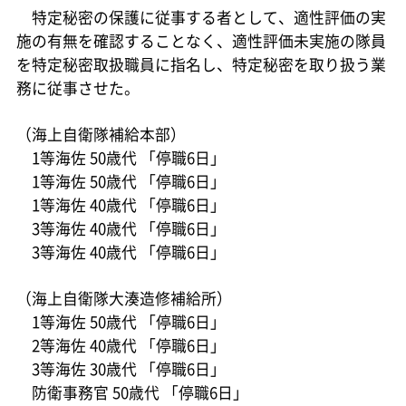
特定秘密の保護に従事する者として、適性評価の実
施の有無を確認することなく、適性評価未実施の隊員
を特定秘密取扱職員に指名し、特定秘密を取り扱う業
務に従事させた。
（海上自衛隊補給本部）
1等海佐 50歳代 「停職6日」
1等海佐 50歳代 「停職6日」
1等海佐 40歳代 「停職6日」
3等海佐 40歳代 「停職6日」
3等海佐 40歳代 「停職6日」
（海上自衛隊大湊造修補給所）
1等海佐 50歳代 「停職6日」
2等海佐 40歳代 「停職6日」
3等海佐 30歳代 「停職6日」
防衛事務官 50歳代 「停職6日」