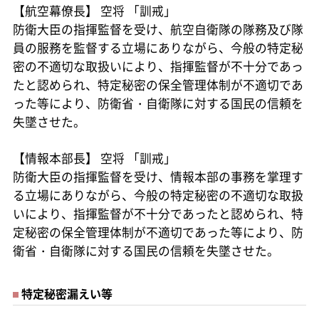
【航空幕僚長】 空将 「訓戒」
防衛大臣の指揮監督を受け、航空自衛隊の隊務及び隊
員の服務を監督する立場にありながら、今般の特定秘
密の不適切な取扱いにより、指揮監督が不十分であっ
たと認められ、特定秘密の保全管理体制が不適切であ
った等により、防衛省・自衛隊に対する国民の信頼を
失墜させた。
【情報本部長】 空将 「訓戒」
防衛大臣の指揮監督を受け、情報本部の事務を掌理す
る立場にありながら、今般の特定秘密の不適切な取扱
いにより、指揮監督が不十分であったと認められ、特
定秘密の保全管理体制が不適切であった等により、防
衛省・自衛隊に対する国民の信頼を失墜させた。
特定秘密漏えい等