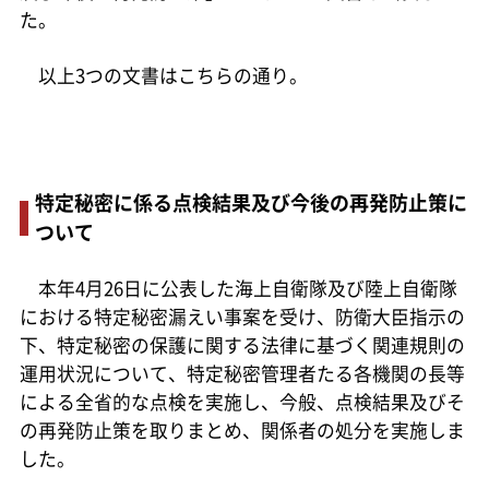
た。
以上3つの文書はこちらの通り。
特定秘密に係る点検結果及び今後の再発防止策に
ついて
本年4月26日に公表した海上自衛隊及び陸上自衛隊
における特定秘密漏えい事案を受け、防衛大臣指示の
下、特定秘密の保護に関する法律に基づく関連規則の
運用状況について、特定秘密管理者たる各機関の長等
による全省的な点検を実施し、今般、点検結果及びそ
の再発防止策を取りまとめ、関係者の処分を実施しま
した。