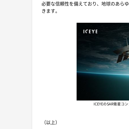
必要な信頼性を備えており、地球のあらゆ
きます。
ICEYEのSAR衛星
（以上）