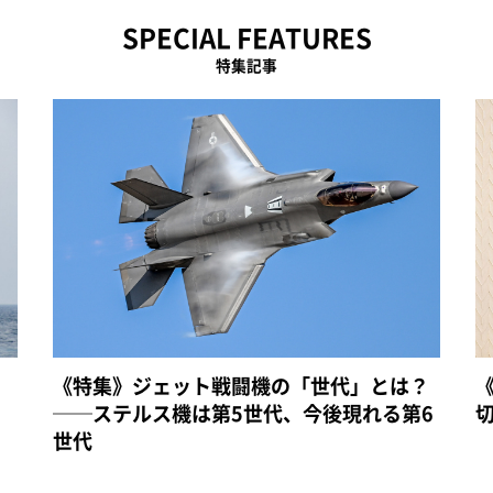
SPECIAL FEATURES
特集記事
《特集》ジェット戦闘機の「世代」とは？
──ステルス機は第5世代、今後現れる第6
世代