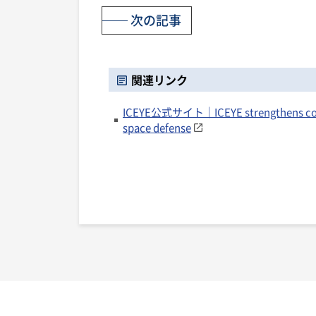
次の記事
関連リンク
ICEYE公式サイト｜ICEYE strengthens cooper
space defense