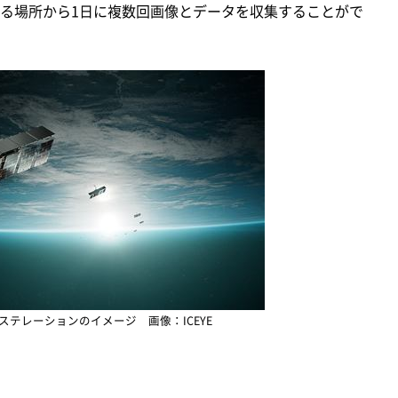
る場所から1日に複数回画像とデータを収集することがで
コンステレーションのイメージ 画像：ICEYE