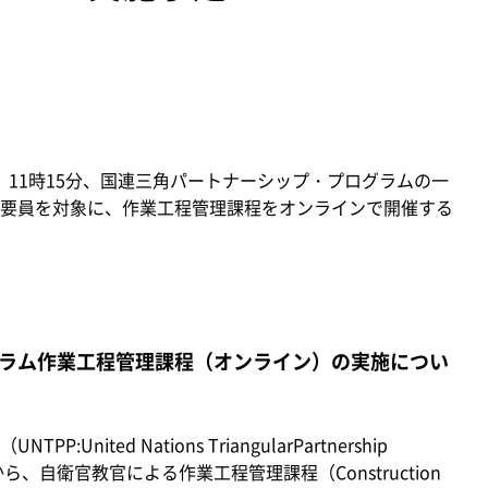
金）11時15分、国連三角パートナーシップ・プログラムの一
要員を対象に、作業工程管理課程をオンラインで開催する
ラム作業工程管理課程（オンライン）の実施につい
ted Nations TriangularPartnership
から、自衛官教官による作業工程管理課程（Construction