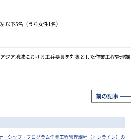
 以下5名（うち女性1名）
アジア地域における工兵要員を対象とした作業工程管理課
前の記事
パートナーシップ・プログラム作業工程管理課程（オンライン）の