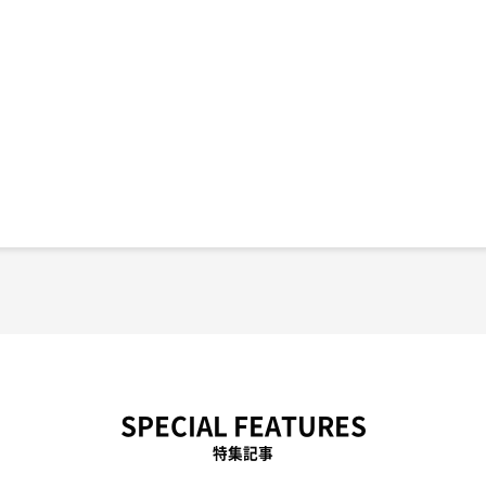
SPECIAL FEATURES
特集記事