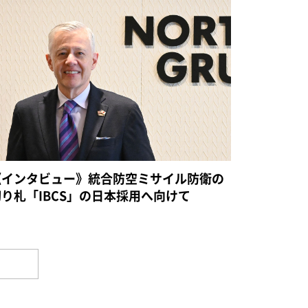
《インタビュー》統合防空ミサイル防衛の
切り札「IBCS」の日本採用へ向けて