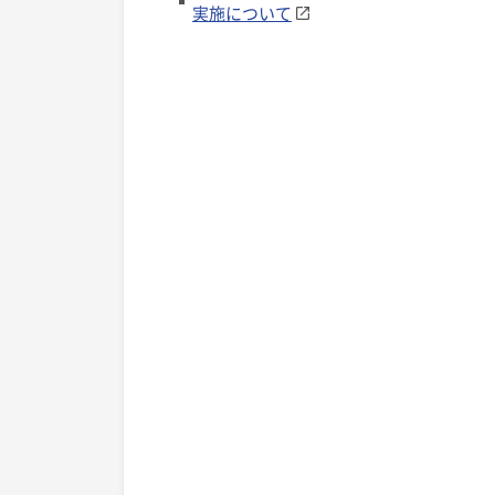
実施について