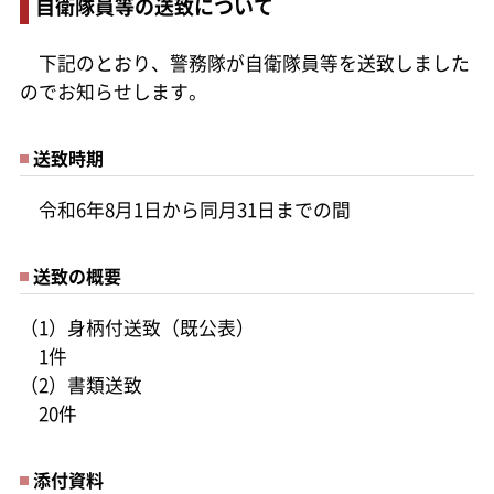
自衛隊員等の送致について
下記のとおり、警務隊が自衛隊員等を送致しました
のでお知らせします。
送致時期
令和6年8月1日から同月31日までの間
送致の概要
（1）身柄付送致（既公表）
1件
（2）書類送致
20件
添付資料