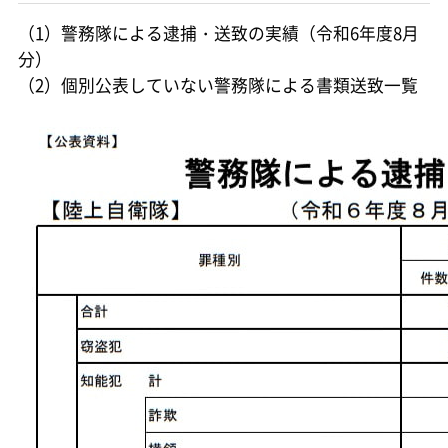
（1）警務隊による逮捕・送致の実績（令和6年度8月
分）
（2）個別公表していない警務隊による書類送致一覧