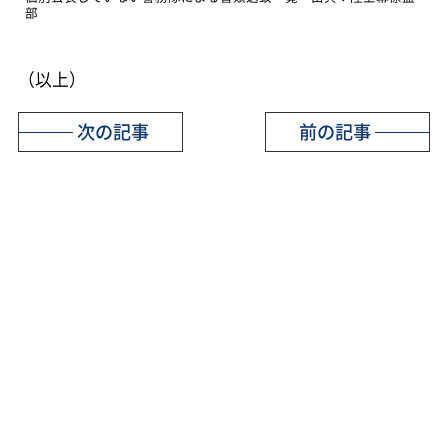
部
（以上）
次の記事
前の記事