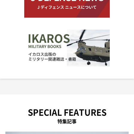
SPECIAL FEATURES
特集記事