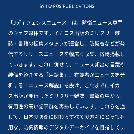
BY IKAROS PUBLICATIONS
「Jディフェンスニュース」は、防衛ニュース専門
のウェブ媒体です。イカロス出版のミリタリー雑
誌・書籍の編集スタッフが運営し、防衛省などが発
信するリリースニュースを幅広く収集、随時掲載し
ていきます。これに併せて、ニュース頻出の言葉や
装備を紹介する「用語集」、有識者がニュースを分
析する「ニュース解説」を設け、これまでにイカロ
ス出版が発行したミリタリー雑誌・書籍の中から、
有用性の高い記事群を再掲しています。これらを通
じて、日本の防衛に関わるすべての方々にとって有
用な、防衛情報のデジタルアーカイブを目指してい