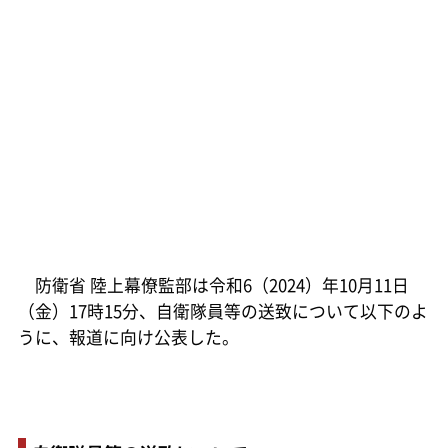
防衛省 陸上幕僚監部は令和6（2024）年10月11日
（金）17時15分、自衛隊員等の送致について以下のよ
うに、報道に向け公表した。