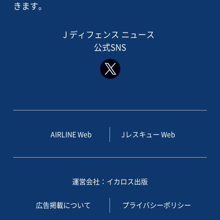
きます。
J ディフェンス ニュース
公式SNS
AIRLINE Web
Jレスキュー Web
運営会社：イカロス出版
広告掲載について
プライバシーポリシー