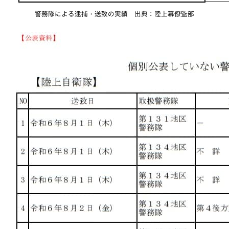
警務隊による逮捕・送致の実績 出典：陸上幕僚監部