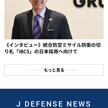
《インタビュー》統合防空ミサイル防衛の切
り札「IBCS」の日本採用へ向けて
もっと見る
J DEFENSE NEWS