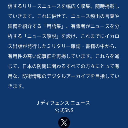
信するリリースニュースを幅広く収集、随時掲載し
ていきます。これに併せて、ニュース頻出の言葉や
装備を紹介する「用語集」、有識者がニュースを分
析する「ニュース解説」を設け、これまでにイカロ
ス出版が発行したミリタリー雑誌・書籍の中から、
有用性の高い記事群を再掲しています。これらを通
じて、日本の防衛に関わるすべての方々にとって有
用な、防衛情報のデジタルアーカイブを目指してい
きます。
J ディフェンス ニュース
公式SNS