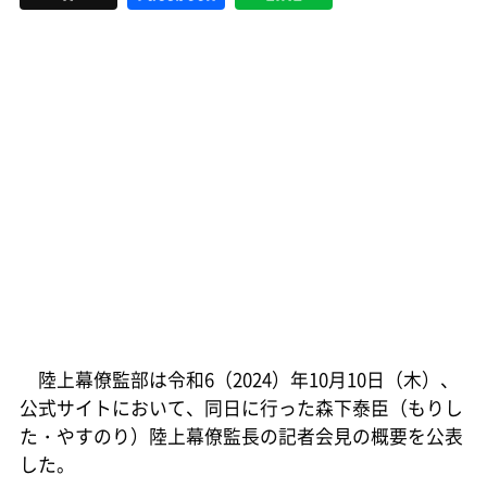
陸上幕僚監部は令和6（2024）年10月10日（木）、
公式サイトにおいて、同日に行った森下泰臣（もりし
た・やすのり）陸上幕僚監長の記者会見の概要を公表
した。