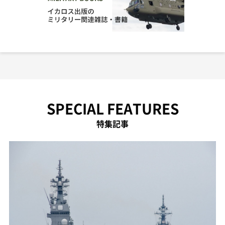
SPECIAL FEATURES
特集記事