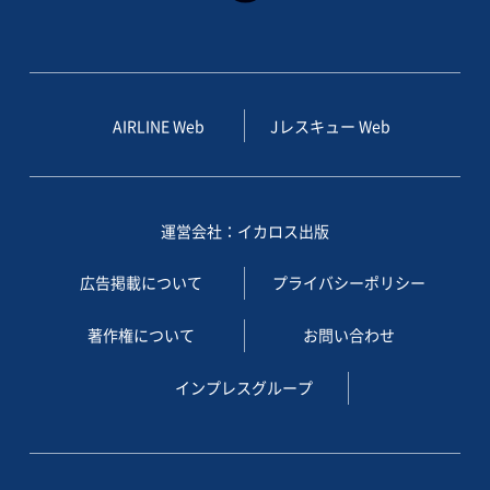
AIRLINE Web
Jレスキュー Web
運営会社：イカロス出版
広告掲載について
プライバシーポリシー
著作権について
お問い合わせ
インプレスグループ