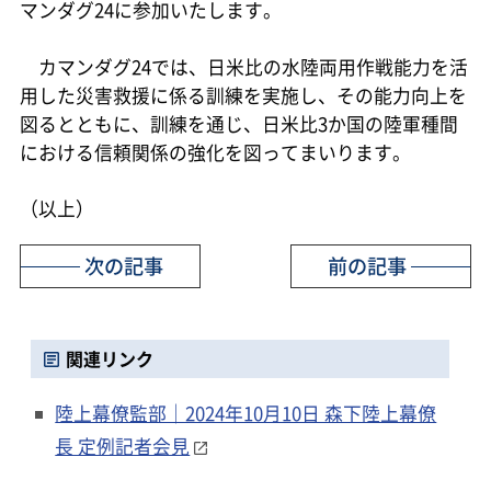
マンダグ24に参加いたします。
カマンダグ24では、日米比の水陸両用作戦能力を活
用した災害救援に係る訓練を実施し、その能力向上を
図るとともに、訓練を通じ、日米比3か国の陸軍種間
における信頼関係の強化を図ってまいります。
（以上）
次の記事
前の記事
関連リンク
陸上幕僚監部｜2024年10月10日 森下陸上幕僚
長 定例記者会見