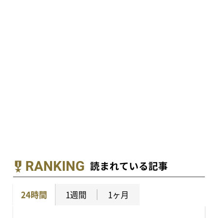
RANKING
読まれている記事
24時間
1週間
1ヶ月