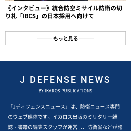
《インタビュー》統合防空ミサイル防衛の切
り札「IBCS」の日本採用へ向けて
もっと見る
J DEFENSE NEWS
BY IKAROS PUBLICATIONS
「Jディフェンスニュース」は、防衛ニュース専門
のウェブ媒体です。イカロス出版のミリタリー雑
誌・書籍の編集スタッフが運営し、防衛省などが発