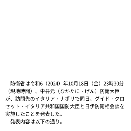
防衛省は令和6（2024）年10月18日（金）23時30分
（現地時間）、中谷元（なかたに・げん）防衛大臣
が、訪問先のイタリア・ナポリで同日、グイド・クロ
セット・イタリア共和国国防大臣と日伊防衛相会談を
実施したことを発表した。
発表内容は以下の通り。