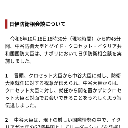
日伊防衛相会談について
令和6年10月18日18時30分（現地時間）から約45分
間、中谷防衛大臣とグイド・クロセット・イタリア共
和国国防大臣は、ナポリにおいて日伊防衛相会談を実
施しました。
1
冒頭、クロセット大臣から中谷大臣に対し、防衛
大臣就任に対する祝意が伝えられ、中谷大臣からは、
クロセット大臣に対し、就任から間を置かずにクロセ
ット大臣と対面でお会いできることをうれしく思う旨
伝達しました。
2
中谷大臣は、現下の厳しい国際情勢の中で、イタ
リアが本年のG7議長国としてリーダーシップを発揮し