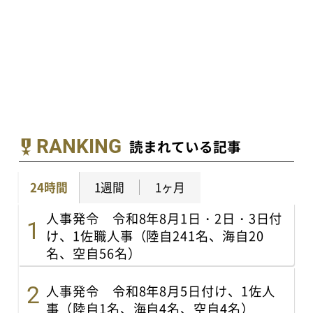
RANKING
読まれている記事
24時間
1週間
1ヶ月
人事発令 令和8年8月1日・2日・3日付
け、1佐職人事（陸自241名、海自20
名、空自56名）
人事発令 令和8年8月5日付け、1佐人
事（陸自1名、海自4名、空自4名）