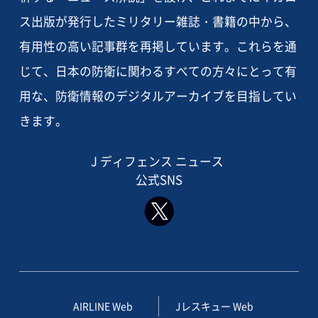
ス出版が発行したミリタリー雑誌・書籍の中から、
有用性の高い記事群を再掲しています。これらを通
じて、日本の防衛に関わるすべての方々にとって有
用な、防衛情報のデジタルアーカイブを目指してい
きます。
J ディフェンス ニュース
公式SNS
AIRLINE Web
Jレスキュー Web