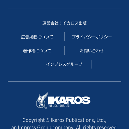
運営会社：イカロス出版
広告掲載について
プライバシーポリシー
著作権について
お問い合わせ
インプレスグループ
Copyright © Ikaros Publications, Ltd.,
an Impress Group company. All rights reserved.