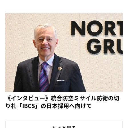
《インタビュー》統合防空ミサイル防衛の切
り札「IBCS」の日本採用へ向けて
もっと見る