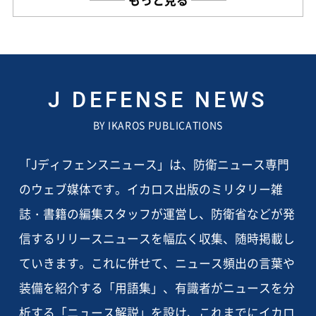
J DEFENSE NEWS
BY IKAROS PUBLICATIONS
「Jディフェンスニュース」は、防衛ニュース専門
のウェブ媒体です。イカロス出版のミリタリー雑
誌・書籍の編集スタッフが運営し、防衛省などが発
信するリリースニュースを幅広く収集、随時掲載し
ていきます。これに併せて、ニュース頻出の言葉や
装備を紹介する「用語集」、有識者がニュースを分
析する「ニュース解説」を設け、これまでにイカロ