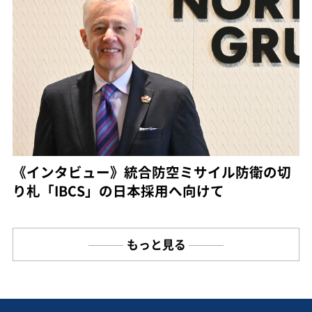
《インタビュー》統合防空ミサイル防衛の切
り札「IBCS」の日本採用へ向けて
もっと見る