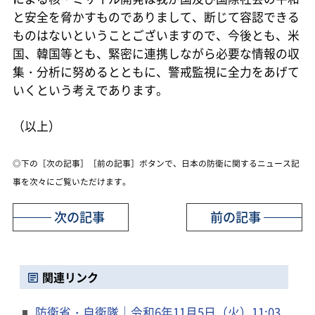
と安全を脅かすものでありまして、断じて容認できる
ものはないということございますので、今後とも、米
国、韓国等とも、緊密に連携しながら必要な情報の収
集・分析に努めるとともに、警戒監視に全力をあげて
いくという考えであります。
（以上）
◎下の［次の記事］［前の記事］ボタンで、日本の防衛に関するニュース記
事を次々にご覧いただけます。
次の記事
前の記事
関連リンク
防衛省・自衛隊｜令和6年11月5日（火）11:03