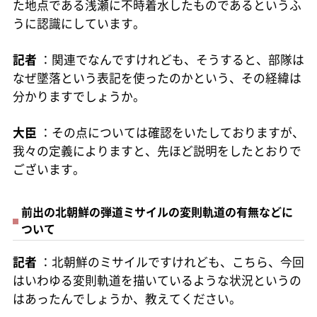
た地点である浅瀬に不時着水したものであるというふ
うに認識にしています。
記者
：関連でなんですけれども、そうすると、部隊は
なぜ墜落という表記を使ったのかという、その経緯は
分かりますでしょうか。
大臣
：その点については確認をいたしておりますが、
我々の定義によりますと、先ほど説明をしたとおりで
ございます。
前出の北朝鮮の弾道ミサイルの変則軌道の有無などに
ついて
記者
：北朝鮮のミサイルですけれども、こちら、今回
はいわゆる変則軌道を描いているような状況というの
はあったんでしょうか、教えてください。