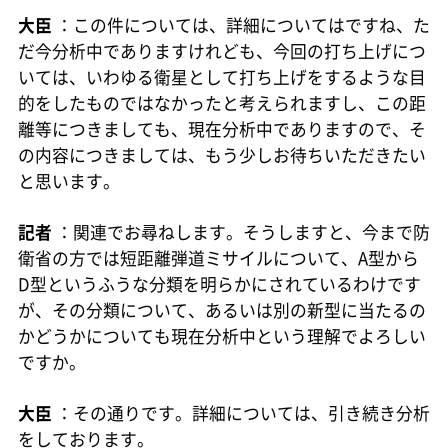
大臣
：この件については、詳細についてはですね、た
だ今分析中でありますけれども、今回の打ち上げにつ
いては、いわゆる衛星として打ち上げをするような目
的をしたものではなかったと考えられますし、この距
離等につきましても、現在分析中でありますので、そ
の内容につきましては、もう少しお待ちいただきたい
と思います。
記者
：関連でお尋ねします。そうしますと、今まで防
衛省の方では短距離弾道ミサイルについて、A型から
D型というふうな分類を明らかにされているわけです
が、その分類について、あるいは別の新型に当たるの
かどうかについても現在分析中という理解でよろしい
ですか。
大臣
：その通りです。詳細については、引き続き分析
をしております。