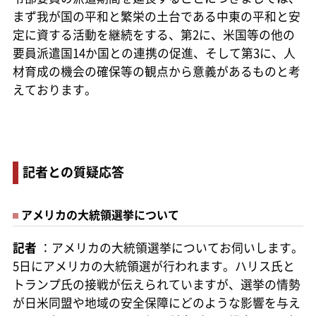
まず我が国の平和と繁栄の土台である中東の平和と安
定に資する活動を継続をする、第2に、米国等の他の
要員派遣国14か国との連携の促進、そして第3に、人
材育成の機会の確保等の観点から意義があるものと考
えております。
記者との質疑応答
アメリカの大統領選挙について
記者
：アメリカの大統領選挙についてお伺いします。
5日にアメリカの大統領選が行われます。ハリス氏と
トランプ氏の接戦が伝えられていますが、選挙の情勢
が日米同盟や地域の安全保障にどのような影響を与え