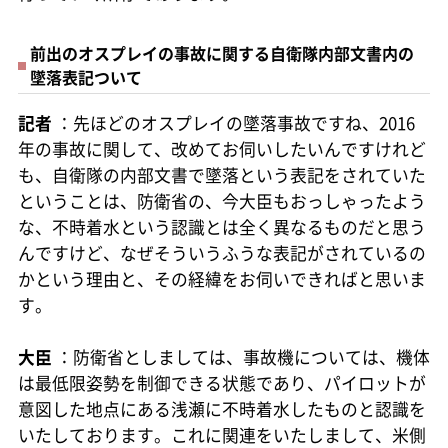
前出のオスプレイの事故に関する自衛隊内部文書内の
墜落表記ついて
記者
：先ほどのオスプレイの墜落事故ですね、2016
年の事故に関して、改めてお伺いしたいんですけれど
も、自衛隊の内部文書で墜落という表記をされていた
ということは、防衛省の、今大臣もおっしゃったよう
な、不時着水という認識とは全く異なるものだと思う
んですけど、なぜそういうふうな表記がされているの
かという理由と、その経緯をお伺いできればと思いま
す。
大臣
：防衛省としましては、事故機については、機体
は最低限姿勢を制御できる状態であり、パイロットが
意図した地点にある浅瀬に不時着水したものと認識を
いたしております。これに関連をいたしまして、米側