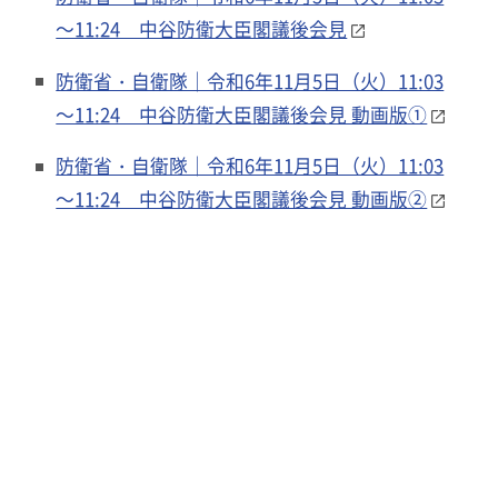
～11:24 中谷防衛大臣閣議後会見
防衛省・自衛隊｜令和6年11月5日（火）11:03
～11:24 中谷防衛大臣閣議後会見 動画版①
防衛省・自衛隊｜令和6年11月5日（火）11:03
～11:24 中谷防衛大臣閣議後会見 動画版②