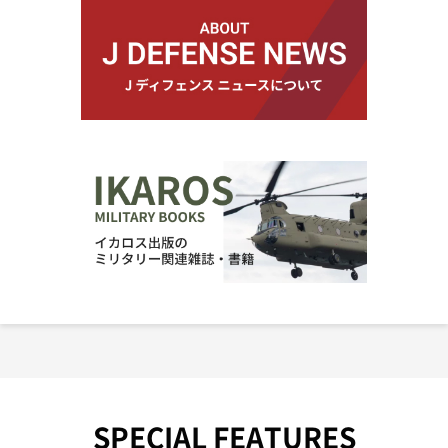
SPECIAL FEATURES