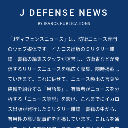
J DEFENSE NEWS
BY IKAROS PUBLICATIONS
「Jディフェンスニュース」は、防衛ニュース専門
のウェブ媒体です。イカロス出版のミリタリー雑
誌・書籍の編集スタッフが運営し、防衛省などが発
信するリリースニュースを幅広く収集、随時掲載し
ていきます。これに併せて、ニュース頻出の言葉や
装備を紹介する「用語集」、有識者がニュースを分
析する「ニュース解説」を設け、これまでにイカロ
ス出版が発行したミリタリー雑誌・書籍の中から、
有用性の高い記事群を再掲しています。これらを通