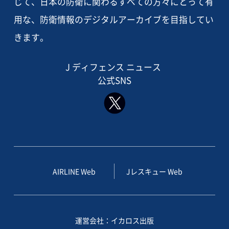
じて、日本の防衛に関わるすべての方々にとって有
用な、防衛情報のデジタルアーカイブを目指してい
きます。
J ディフェンス ニュース
公式SNS
AIRLINE Web
Jレスキュー Web
運営会社：イカロス出版