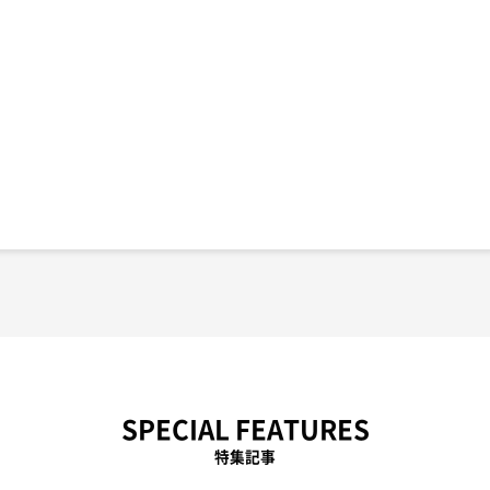
SPECIAL FEATURES
特集記事