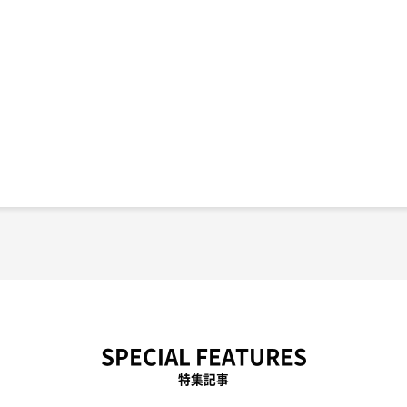
SPECIAL FEATURES
特集記事