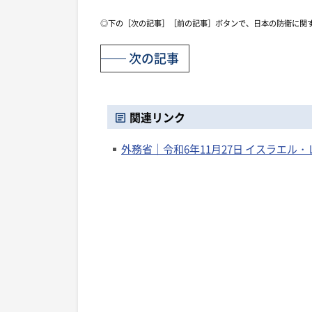
◎下の［次の記事］［前の記事］ボタンで、日本の防衛に関
次の記事
関連リンク
外務省｜令和6年11月27日 イスラエ