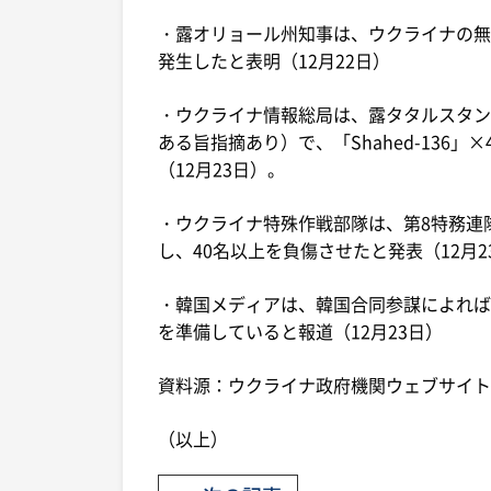
・露オリョール州知事は、ウクライナの無
発生したと表明（12月22日）
・ウクライナ情報総局は、露タタルスタン
ある旨指摘あり）で、「Shahed-136
（12月23日）。
・ウクライナ特殊作戦部隊は、第8特務連
し、40名以上を負傷させたと発表（12月2
・韓国メディアは、韓国合同参謀によれば
を準備していると報道（12月23日）
資料源：ウクライナ政府機関ウェブサイト
（以上）