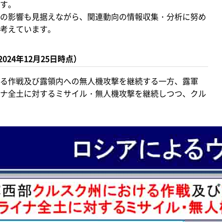
す。
の影響も見据えながら、関連動向の情報収集・分析に努め
考えています。
24年12月25日時点）
る作戦及び露領内への無人機攻撃を継続する一方、露軍
ナ全土に対するミサイル・無人機攻撃を継続しつつ、クル