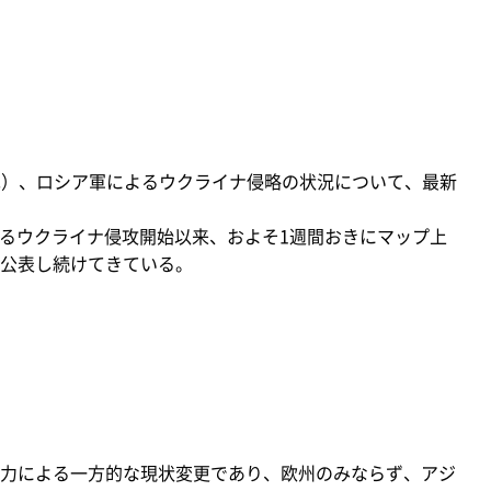
（木）、ロシア軍によるウクライナ侵略の状況について、最新
よるウクライナ侵攻開始以来、およそ1週間おきにマップ上
公表し続けてきている。
力による一方的な現状変更であり、欧州のみならず、アジ