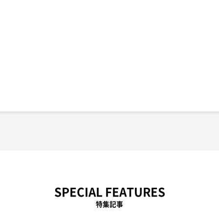
SPECIAL FEATURES
特集記事