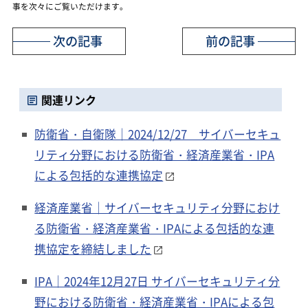
事を次々にご覧いただけます。
次の記事
前の記事
関連リンク
防衛省・自衛隊｜2024/12/27 サイバーセキュ
リティ分野における防衛省・経済産業省・IPA
による包括的な連携協定
経済産業省｜サイバーセキュリティ分野におけ
る防衛省・経済産業省・IPAによる包括的な連
携協定を締結しました
IPA｜2024年12月27日 サイバーセキュリティ分
野における防衛省・経済産業省・IPAによる包