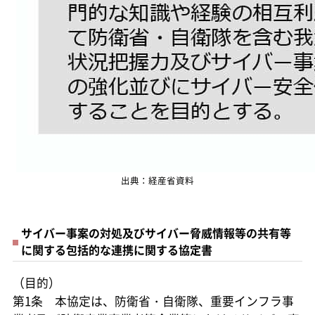
出典：経産省資料
サイバー事案の対処及びサイバー脅威情報等の共有等
に関する包括的な連携に関する協定書
（目的）
第1条 本協定は、防衛省・自衛隊、重要インフラ事