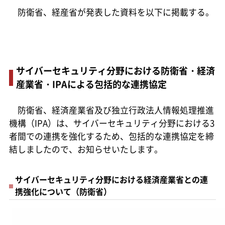
防衛省、経産省が発表した資料を以下に掲載する。
サイバーセキュリティ分野における防衛省・経済
産業省・IPAによる包括的な連携協定
防衛省、経済産業省及び独立行政法人情報処理推進
機構（IPA）は、サイバーセキュリティ分野における3
者間での連携を強化するため、包括的な連携協定を締
結しましたので、お知らせいたします。
サイバーセキュリティ分野における経済産業省との連
携強化について（防衛省）