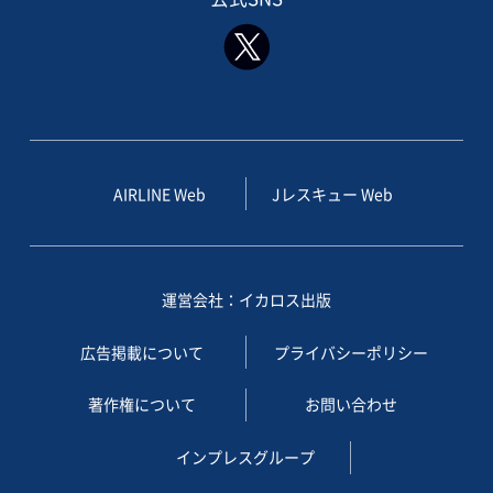
AIRLINE Web
Jレスキュー Web
運営会社：イカロス出版
広告掲載について
プライバシーポリシー
著作権について
お問い合わせ
インプレスグループ