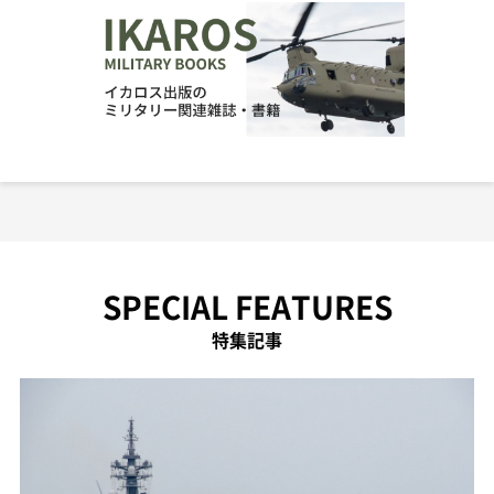
SPECIAL FEATURES
特集記事