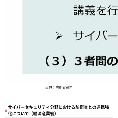
出典：防衛省資料
サイバーセキュリティ分野における防衛省との連携強
化について（経済産業省）