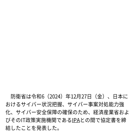
防衛省は令和6（2024）年12月27日（金）、日本に
おけるサイバー状況把握、サイバー事案対処能力強
化、サイバー安全保障の確保のため、経済産業省およ
びそのIT政策実施機関である
IPA
との間で協定書を締
結したことを発表した。