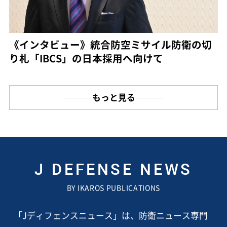
《インタビュー》統合防空ミサイル防衛の切
り札「IBCS」の日本採用へ向けて
もっと見る
J DEFENSE NEWS
BY IKAROS PUBLICATIONS
「Jディフェンスニュース」は、防衛ニュース専門