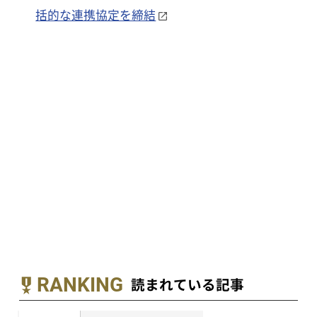
括的な連携協定を締結
RANKING
読まれている記事