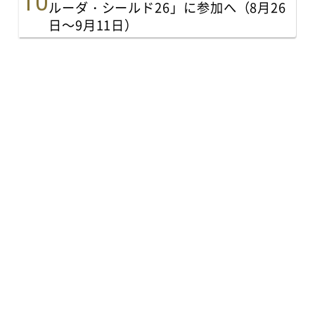
ルーダ・シールド26」に参加へ（8月26
日～9月11日）