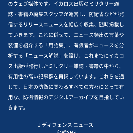
のウェブ媒体です。イカロス出版のミリタリー雑
誌・書籍の編集スタッフが運営し、防衛省などが発
信するリリースニュースを幅広く収集、随時掲載し
ていきます。これに併せて、ニュース頻出の言葉や
装備を紹介する「用語集」、有識者がニュースを分
析する「ニュース解説」を設け、これまでにイカロ
ス出版が発行したミリタリー雑誌・書籍の中から、
有用性の高い記事群を再掲しています。これらを通
じて、日本の防衛に関わるすべての方々にとって有
用な、防衛情報のデジタルアーカイブを目指してい
きます。
J ディフェンス ニュース
公式SNS