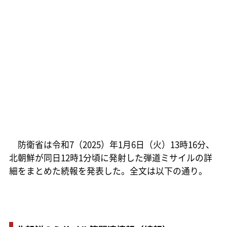
防衛省は令和7（2025）年1月6日（火）13時16分、
北朝鮮が同日12時1分頃に発射した弾道ミサイルの詳
細をまとめた続報を発表した。全文は以下の通り。