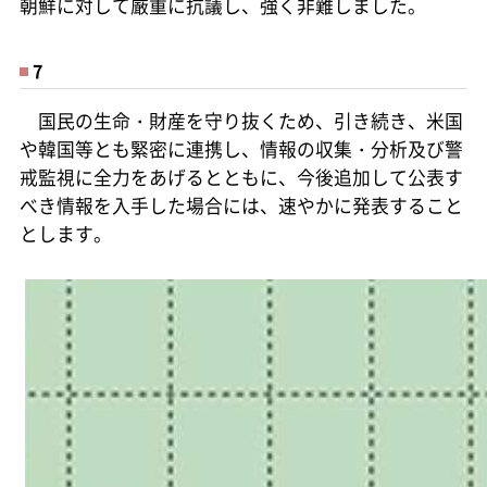
朝鮮に対して厳重に抗議し、強く非難しました。
7
国民の生命・財産を守り抜くため、引き続き、米国
や韓国等とも緊密に連携し、情報の収集・分析及び警
戒監視に全力をあげるとともに、今後追加して公表す
べき情報を入手した場合には、速やかに発表すること
とします。