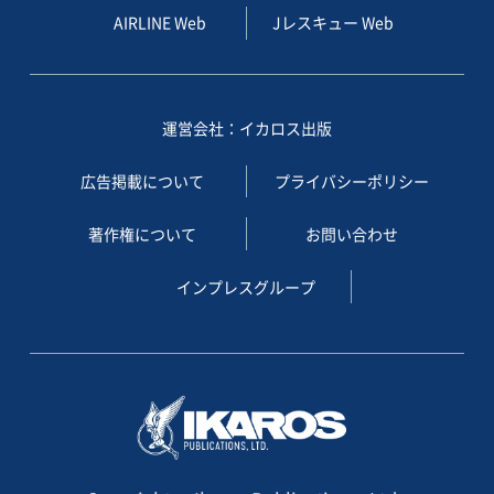
AIRLINE Web
Jレスキュー Web
運営会社：イカロス出版
広告掲載について
プライバシーポリシー
著作権について
お問い合わせ
インプレスグループ