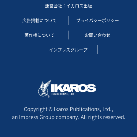
運営会社：イカロス出版
広告掲載について
プライバシーポリシー
著作権について
お問い合わせ
インプレスグループ
Copyright © Ikaros Publications, Ltd.,
an Impress Group company. All rights reserved.