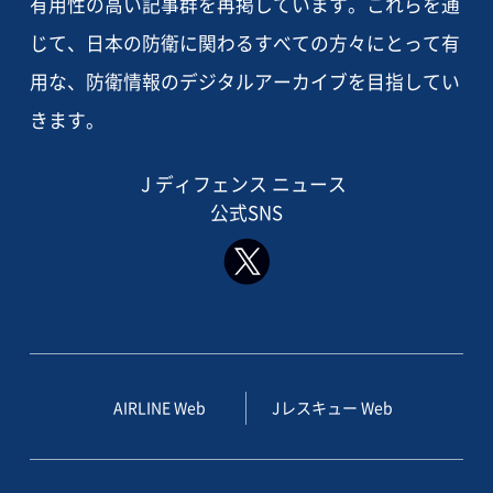
有用性の高い記事群を再掲しています。これらを通
じて、日本の防衛に関わるすべての方々にとって有
用な、防衛情報のデジタルアーカイブを目指してい
きます。
J ディフェンス ニュース
公式SNS
AIRLINE Web
Jレスキュー Web