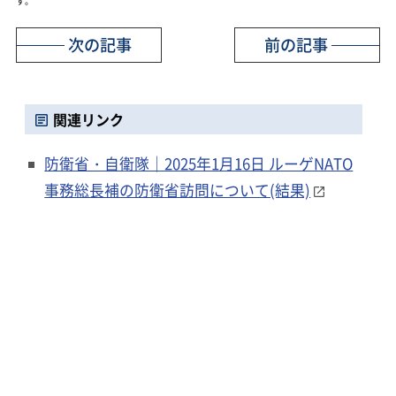
す。
次の記事
前の記事
関連リンク
防衛省・自衛隊｜2025年1月16日 ルーゲNATO
事務総長補の防衛省訪問について(結果)