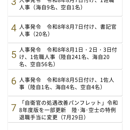
人事（海自9名、空自1名）
人事発令 令和8年8月7日付け、書記官
人事（20名）
人事発令 令和8年8月1日・2日・3日付
け、1佐職人事（陸自241名、海自20
名、空自56名）
人事発令 令和8年8月5日付け、1佐人
事（陸自1名、海自4名、空自4名）
「自衛官の処遇改善パンフレット」令和
8年度版を一部更新 陸･海･空士の特例
退職手当に変更（7月29日）