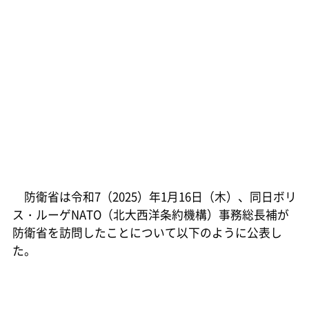
防衛省は令和7（2025）年1月16日（木）、同日ボリ
ス・ルーゲNATO（北大西洋条約機構）事務総長補が
防衛省を訪問したことについて以下のように公表し
た。