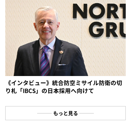
《インタビュー》統合防空ミサイル防衛の切
り札「IBCS」の日本採用へ向けて
もっと見る