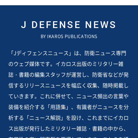
J DEFENSE NEWS
BY IKAROS PUBLICATIONS
「Jディフェンスニュース」は、防衛ニュース専門
のウェブ媒体です。イカロス出版のミリタリー雑
誌・書籍の編集スタッフが運営し、防衛省などが発
信するリリースニュースを幅広く収集、随時掲載し
ていきます。これに併せて、ニュース頻出の言葉や
装備を紹介する「用語集」、有識者がニュースを分
析する「ニュース解説」を設け、これまでにイカロ
ス出版が発行したミリタリー雑誌・書籍の中から、