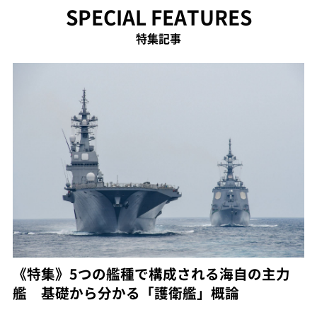
SPECIAL FEATURES
特集記事
《特集》5つの艦種で構成される海自の主力
艦 基礎から分かる「護衛艦」概論