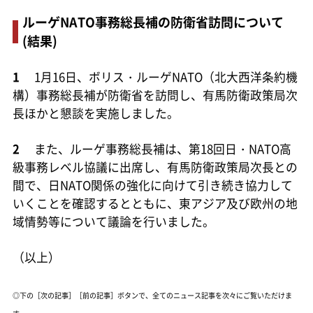
ルーゲNATO事務総長補の防衛省訪問について
(結果)
1
1月16日、ボリス・ルーゲNATO（北大西洋条約機
構）事務総長補が防衛省を訪問し、有馬防衛政策局次
長ほかと懇談を実施しました。
2
また、ルーゲ事務総長補は、第18回日・NATO高
級事務レベル協議に出席し、有馬防衛政策局次長との
間で、日NATO関係の強化に向けて引き続き協力して
いくことを確認するとともに、東アジア及び欧州の地
域情勢等について議論を行いました。
（以上）
◎下の［次の記事］［前の記事］ボタンで、全てのニュース記事を次々にご覧いただけま